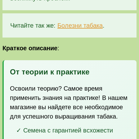
Читайте так же:
Болезни табака
.
Краткое описание
:
От теории к практике
Освоили теорию? Самое время
применить знания на практике! В нашем
магазине вы найдете все необходимое
для успешного выращивания табака.
✓ Семена с гарантией всхожести