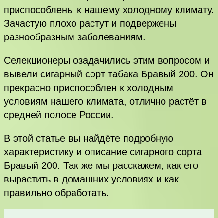
приспособлены к нашему холодному климату.
Зачастую плохо растут и подвержены
разнообразным заболеваниям.
Селекционеры озадачились этим вопросом и
вывели сигарный сорт табака Бравый 200. Он
прекрасно приспособлен к холодным
условиям нашего климата, отлично растёт в
средней полосе России.
В этой статье вы найдёте подробную
характеристику и описание сигарного сорта
Бравый 200. Так же мы расскажем, как его
вырастить в домашних условиях и как
правильно обработать.