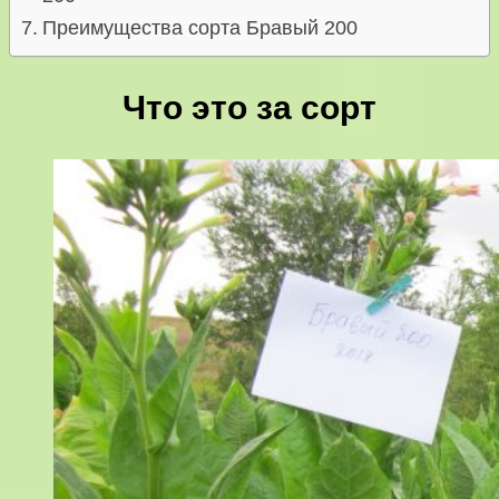
Преимущества сорта Бравый 200
Что это за сорт