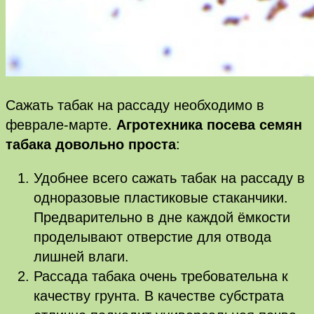
Сажать табак на рассаду необходимо в
феврале-марте.
Агротехника посева семян
табака довольно проста
:
Удобнее всего сажать табак на рассаду в
одноразовые пластиковые стаканчики.
Предварительно в дне каждой ёмкости
проделывают отверстие для отвода
лишней влаги.
Рассада табака очень требовательна к
качеству грунта. В качестве субстрата