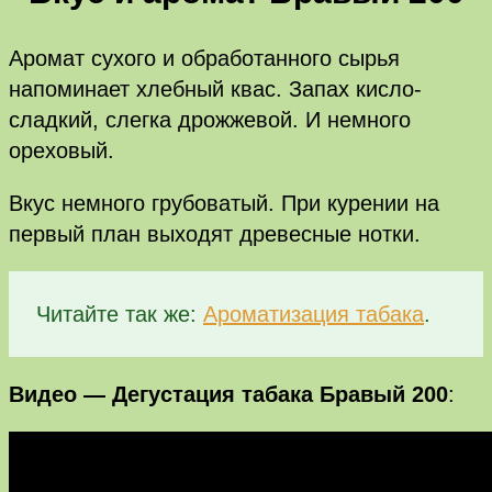
Аромат сухого и обработанного сырья
напоминает хлебный квас. Запах кисло-
сладкий, слегка дрожжевой. И немного
ореховый.
Вкус немного грубоватый. При курении на
первый план выходят древесные нотки.
Читайте так же:
Ароматизация табака
.
Видео — Дегустация табака Бравый 200
: