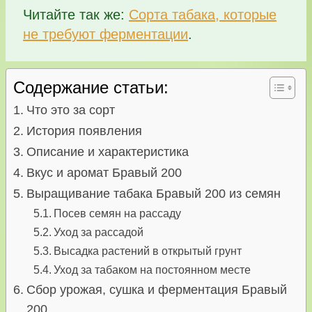
Читайте так же:
Сорта табака, которые
не требуют ферментации
.
Содержание статьи:
Что это за сорт
История появления
Описание и характеристика
Вкус и аромат Бравый 200
Выращивание табака Бравый 200 из семян
Посев семян на рассаду
Уход за рассадой
Высадка растений в открытый грунт
Уход за табаком на постоянном месте
Сбор урожая, сушка и ферментация Бравый
200