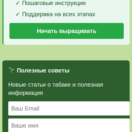
✓ Пошаговые инструкции
✓ Поддержка на всех этапах
Начать выращивать
Полезные советы
Новые статьи о табаке и полезная
информация