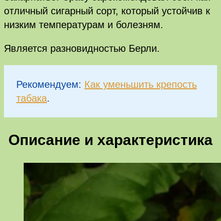
отличный сигарный сорт, который устойчив к
низким температурам и болезням.
Является разновидностью Берли.
Рекомендуем:
Как уменьшить крепость
табака
.
Описание и характеристика