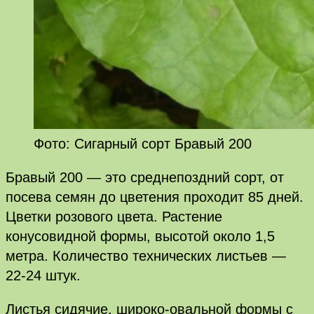
Фото: Сигарный сорт Бравый 200
Бравый 200 — это среднепоздний сорт, от
посева семян до цветения проходит 85 дней.
Цветки розового цвета. Растение
конусовидной формы, высотой около 1,5
метра. Количество технических листьев —
22-24 штук.
Листья сидячие, широко-овальной формы с