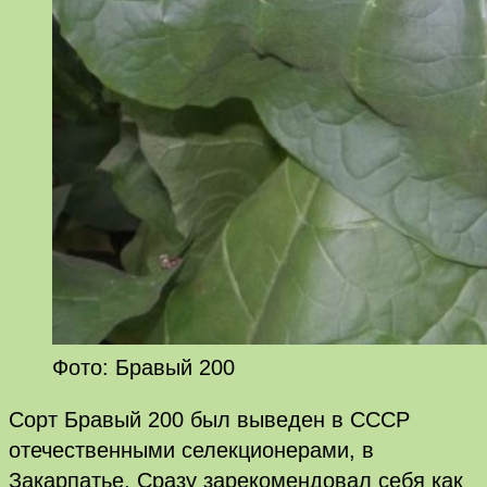
Фото: Бравый 200
Сорт Бравый 200 был выведен в СССР
отечественными селекционерами, в
Закарпатье. Сразу зарекомендовал себя как