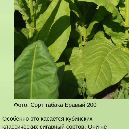
Фото: Сорт табака Бравый 200
Особенно это касается кубинских
классических сигарный сортов. Они не