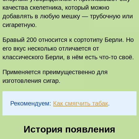
качества скелетника, который можно
добавлять в любую мешку — трубочную или
сигаретную.
Бравый 200 относится к сортотипу Берли. Но
его вкус несколько отличается от
классического Берли, в нём есть что-то своё.
Применяется преимущественно для
изготовления сигар.
Рекомендуем:
Как смягчить табак
.
История появления