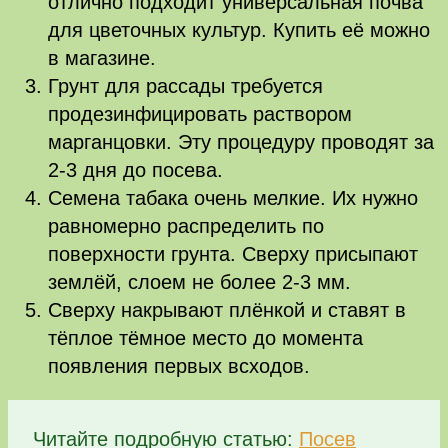
отлично подходит универсальная почва
для цветочных культур. Купить её можно
в магазине.
Грунт для рассады требуется
продезинфицировать раствором
марганцовки. Эту процедуру проводят за
2-3 дня до посева.
Семена табака очень мелкие. Их нужно
равномерно распределить по
поверхности грунта. Сверху присыпают
землёй, слоем не более 2-3 мм.
Сверху накрывают плёнкой и ставят в
тёплое тёмное место до момента
появления первых всходов.
Читайте подробную статью:
Посев