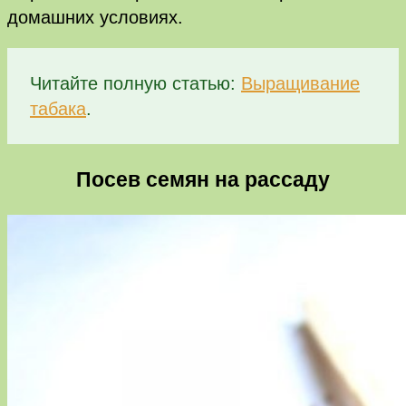
домашних условиях.
Читайте полную статью:
Выращивание
табака
.
Посев семян на рассаду