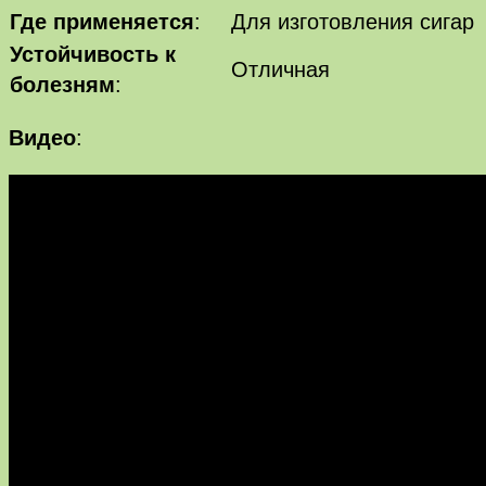
Где применяется
:
Для изготовления сигар
Устойчивость к
Отличная
болезням
:
Видео
: