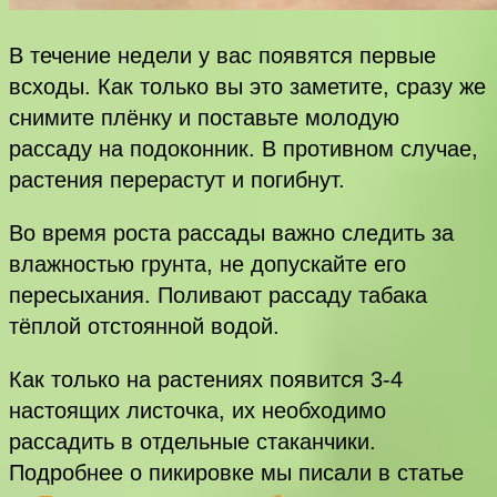
В течение недели у вас появятся первые
всходы. Как только вы это заметите, сразу же
снимите плёнку и поставьте молодую
рассаду на подоконник. В противном случае,
растения перерастут и погибнут.
Во время роста рассады важно следить за
влажностью грунта, не допускайте его
пересыхания. Поливают рассаду табака
тёплой отстоянной водой.
Как только на растениях появится 3-4
настоящих листочка, их необходимо
рассадить в отдельные стаканчики.
Подробнее о пикировке мы писали в статье