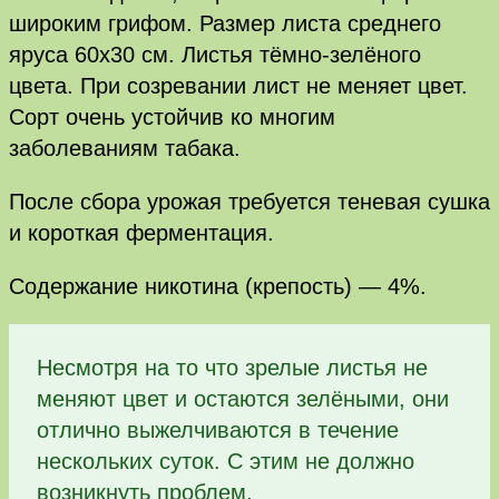
широким грифом. Размер листа среднего
яруса 60х30 см. Листья тёмно-зелёного
цвета. При созревании лист не меняет цвет.
Сорт очень устойчив ко многим
заболеваниям табака.
После сбора урожая требуется теневая сушка
и короткая ферментация.
Содержание никотина (крепость) — 4%.
Несмотря на то что зрелые листья не
меняют цвет и остаются зелёными, они
отлично выжелчиваются в течение
нескольких суток. С этим не должно
возникнуть проблем.