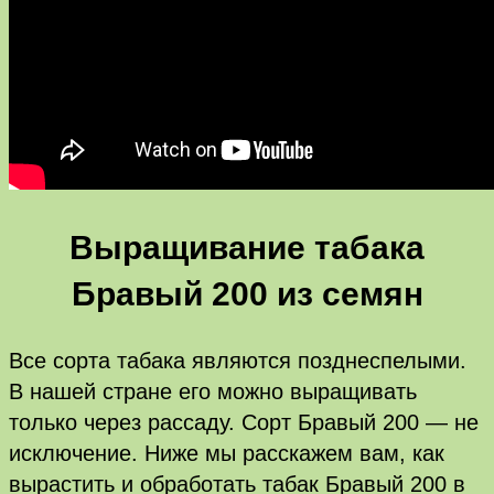
Выращивание табака
Бравый 200 из семян
Все сорта табака являются позднеспелыми.
В нашей стране его можно выращивать
только через рассаду. Сорт Бравый 200 — не
исключение. Ниже мы расскажем вам, как
вырастить и обработать табак Бравый 200 в