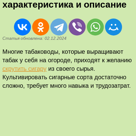
характеристика и описание
Статья обновлена: 02.12.2024
Многие табаководы, которые выращивают
табак у себя на огороде, приходят к желанию
скрутить сигару
из своего сырья.
Культивировать сигарные сорта достаточно
сложно, требует много навыка и трудозатрат.