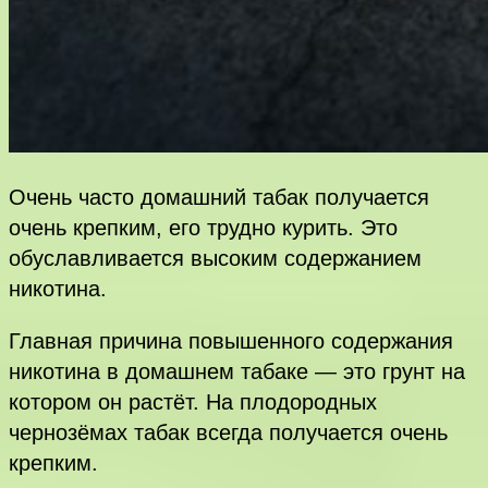
Очень часто домашний табак получается
очень крепким, его трудно курить. Это
обуславливается высоким содержанием
никотина.
Главная причина повышенного содержания
никотина в домашнем табаке — это грунт на
котором он растёт. На плодородных
чернозёмах табак всегда получается очень
крепким.