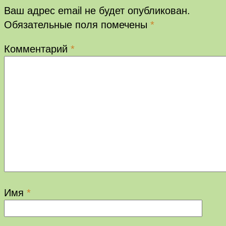
Ваш адрес email не будет опубликован.
Обязательные поля помечены
*
Комментарий
*
Имя
*