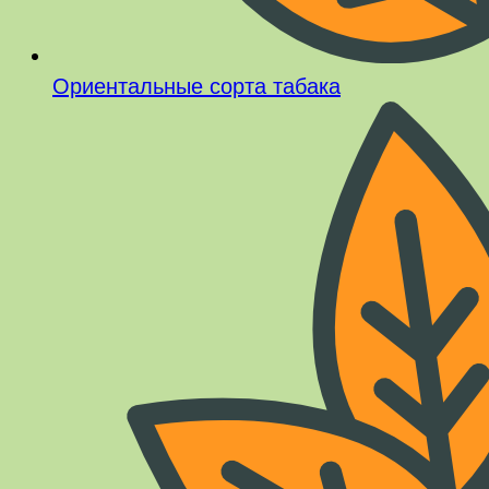
Ориентальные сорта табака