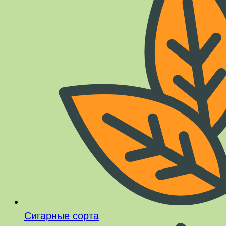
Сигарные сорта