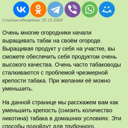
Статья обновлена: 02.12.2024
Очень многие огородники начали
выращивать табак на своём огороде.
Выращивая продукт у себя на участке, вы
сможете обеспечить себя продуктом очень
высокого качества. Очень часто табаководы
сталкиваются с проблемой чрезмерной
крепости табака. При желании её можно
уменьшить.
На данной странице мы расскажем вам как
уменьшить крепость (снизить количество
никотина) табака в домашних условиях. Эти
способы подойдут для трубочного,