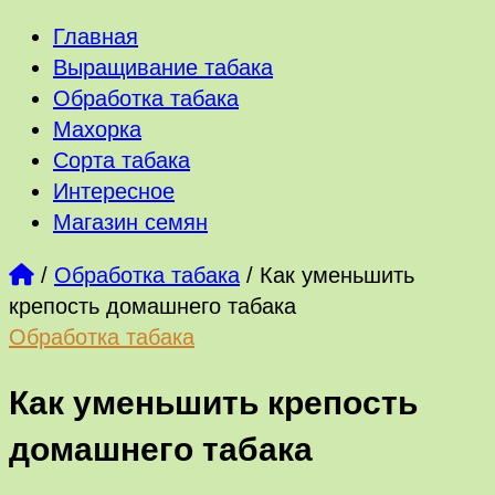
Главная
Выращивание табака
Обработка табака
Махорка
Сорта табака
Интересное
Магазин семян
/
Обработка табака
/
Как уменьшить
крепость домашнего табака
Обработка табака
Как уменьшить крепость
домашнего табака