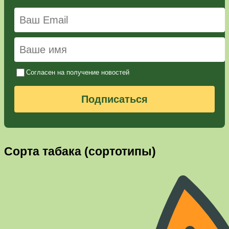
Согласен на получение новостей
Подписаться
Сорта табака (сортотипы)