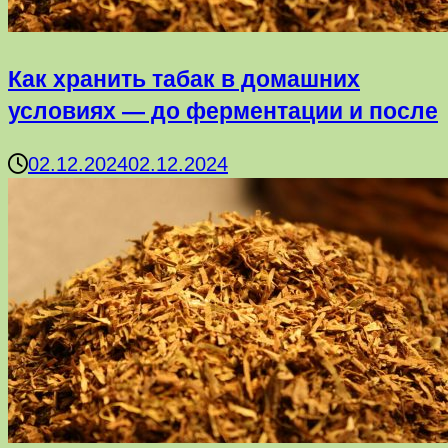
Как хранить табак в домашних
условиях — до ферментации и после
02.12.2024
02.12.2024