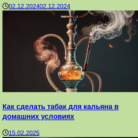
02.12.2024
02.12.2024
Как сделать табак для кальяна в
домашних условиях
15.02.2025