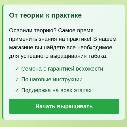
От теории к практике
Освоили теорию? Самое время
применить знания на практике! В нашем
магазине вы найдете все необходимое
для успешного выращивания табака.
✓ Семена с гарантией всхожести
✓ Пошаговые инструкции
✓ Поддержка на всех этапах
Начать выращивать