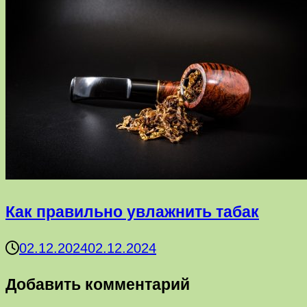
Как правильно увлажнить табак
02.12.2024
02.12.2024
Добавить комментарий