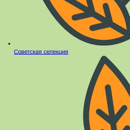
Советская селекция