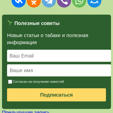
Полезные советы
Новые статьи о табаке и полезная
информация
Согласен на получение новостей
Подписаться
Предыдущая
Предыдущая запись