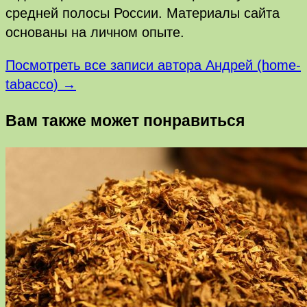
средней полосы России. Материалы сайта
основаны на личном опыте.
Посмотреть все записи автора Андрей (home-
tabacco) →
Вам также может понравиться