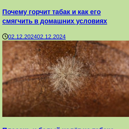
Почему горчит табак и как его
смягчить в домашних условиях
02.12.2024
02.12.2024