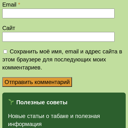
Email
*
Сайт
Сохранить моё имя, email и адрес сайта в
этом браузере для последующих моих
комментариев.
Полезные советы
Новые статьи о табаке и полезная
информация