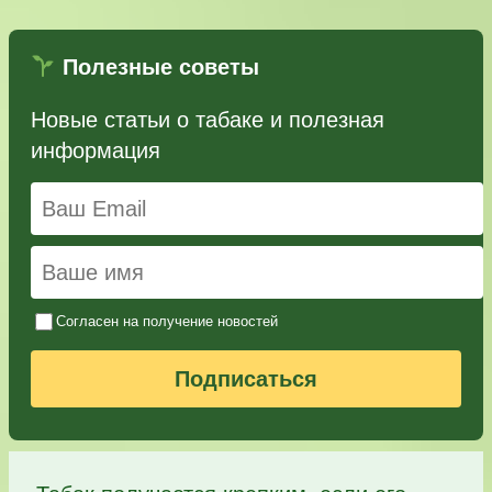
Полезные советы
Новые статьи о табаке и полезная
информация
Согласен на получение новостей
Подписаться