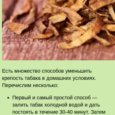
Есть множество способов уменьшить
крепость табака в домашних условиях.
Перечислим несколько:
Первый и самый простой способ —
залить табак холодной водой и дать
постоять в течение 30-40 минут. Затем