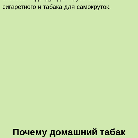
сигаретного и табака для самокруток.
Почему домашний табак