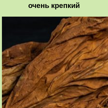
очень крепкий