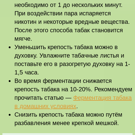
необходимо от 1 до нескольких минут.
При воздействии пара испаряется
никотин и некоторые вредные вещества.
После этого способа табак становится
мягче.
Уменьшить крепость табака можно в
духовку. Увлажните табачные листья и
поставьте его в разогретую духовку на 1-
1,5 часа.
Во время ферментации снижается
крепость табака на 10-20%. Рекомендуем
прочитать статью —
Ферментация табака
в домашних условиях
.
Снизить крепость табака можно путём
разбавления менее крепкой мешкой.