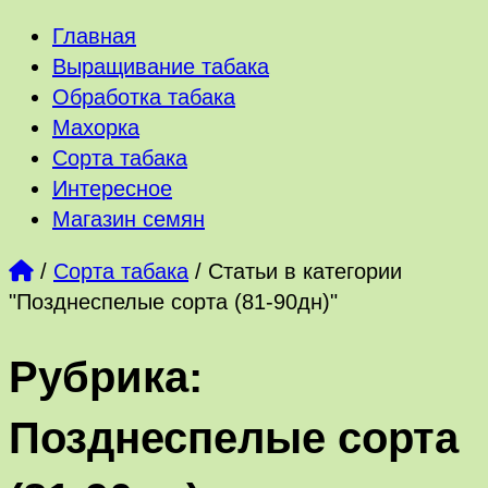
Главная
Выращивание табака
Обработка табака
Махорка
Сорта табака
Интересное
Магазин семян
/
Сорта табака
/
Статьи в категории
"Позднеспелые сорта (81-90дн)"
Рубрика:
Позднеспелые сорта