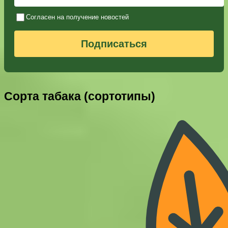
Согласен на получение новостей
Подписаться
Сорта табака (сортотипы)