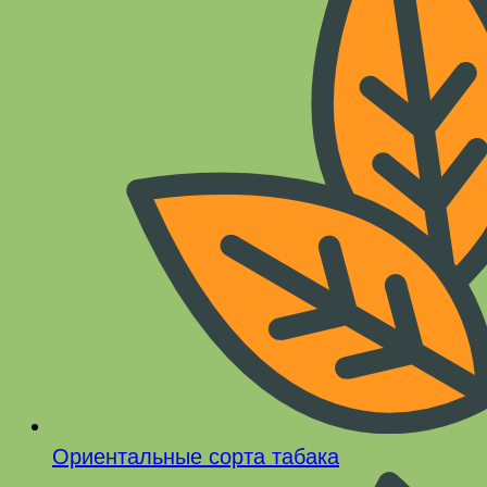
Ориентальные сорта табака