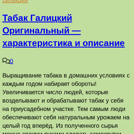
Табак Галицкий
Оригинальный —
характеристика и описание
0
Выращивание табака в домашних условиях с
каждым годом набирает обороты!
Увеличивается число людей, которые
возделывают и обрабатывают табак у себя
на приусадебном участке. Тем самым люди
обеспечивают себя натуральным урожаем на
целый год вперёд. Из полученного сырья
можно своими руками сделать самокрутки,