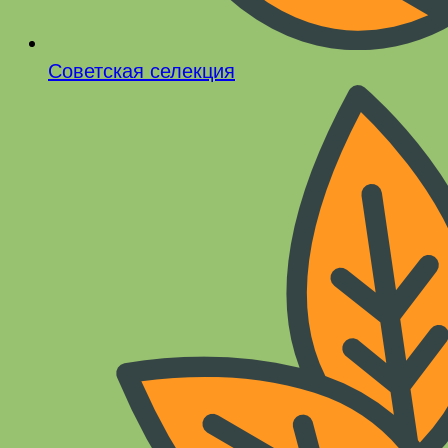
Советская селекция