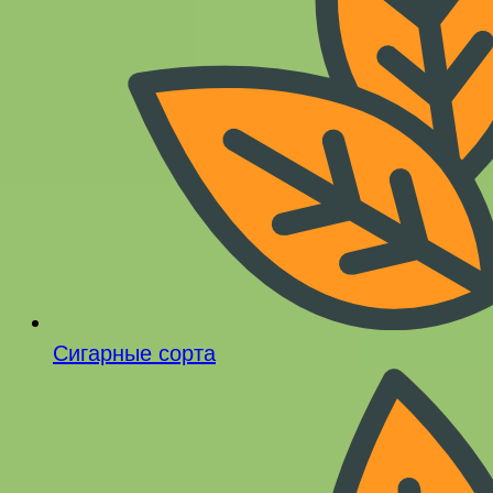
Сигарные сорта