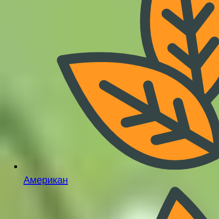
Американ