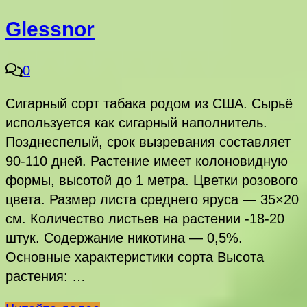
Glessnor
0
Сигарный сорт табака родом из США. Сырьё
используется как сигарный наполнитель.
Позднеспелый, срок вызревания составляет
90-110 дней. Растение имеет колоновидную
формы, высотой до 1 метра. Цветки розового
цвета. Размер листа среднего яруса — 35×20
см. Количество листьев на растении -18-20
штук. Содержание никотина — 0,5%.
Основные характеристики сорта Высота
растения: …