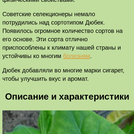
Советские селекционеры немало
потрудились над сортотипом Дюбек.
Появилось огромное количество сортов на
его основе. Эти сорта отлично
приспособлены к климату нашей страны и
устойчивы ко многим
болезням
.
Дюбек добавляли во многие марки сигарет,
чтобы улучшить вкус и аромат.
Описание и характеристики