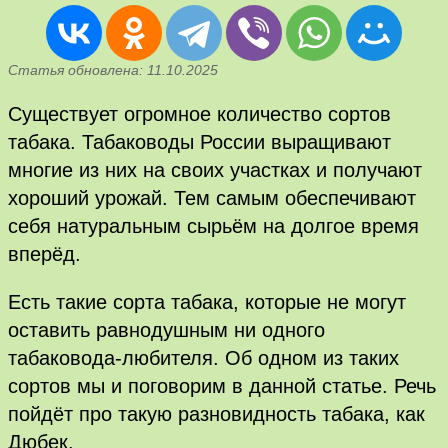
Статья обновлена: 11.10.2025
Существует огромное количество сортов
табака. Табаководы России выращивают
многие из них на своих участках и получают
хороший урожай. Тем самым обеспечивают
себя натуральным сырьём на долгое время
вперёд.
Есть такие сорта табака, которые не могут
оставить равнодушным ни одного
табаковода-любителя. Об одном из таких
сортов мы и поговорим в данной статье. Речь
пойдёт про такую разновидность табака, как
Дюбек.