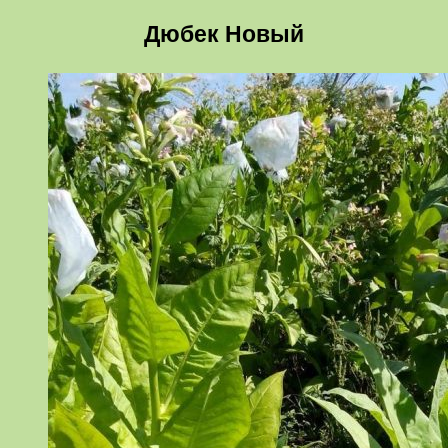
Дюбек Новый