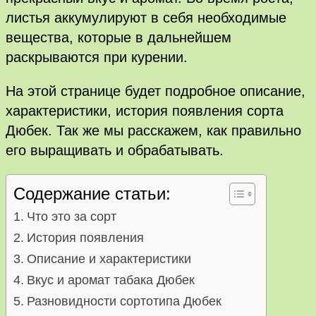
листья аккумулируют в себя необходимые
вещества, которые в дальнейшем
раскрываются при курении.
На этой странице будет подробное описание,
характеристики, история появления сорта
Дюбек. Так же мы расскажем, как правильно
его выращивать и обрабатывать.
Содержание статьи:
Что это за сорт
История появления
Описание и характеристики
Вкус и аромат табака Дюбек
Разновидности сортотипа Дюбек