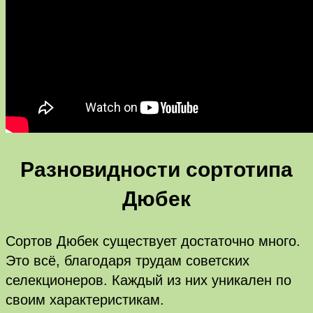
Разновидности сортотипа
Дюбек
Сортов Дюбек существует достаточно много.
Это всё, благодаря трудам советских
селекционеров. Каждый из них уникален по
своим характеристикам.