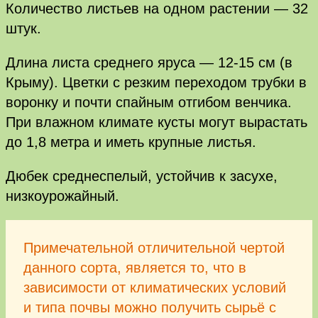
Количество листьев на одном растении — 32
штук.
Длина листа среднего яруса — 12-15 см (в
Крыму). Цветки с резким переходом трубки в
воронку и почти спайным отгибом венчика.
При влажном климате кусты могут вырастать
до 1,8 метра и иметь крупные листья.
Дюбек среднеспелый, устойчив к засухе,
низкоурожайный.
Примечательной отличительной чертой
данного сорта, является то, что в
зависимости от климатических условий
и типа почвы можно получить сырьё с