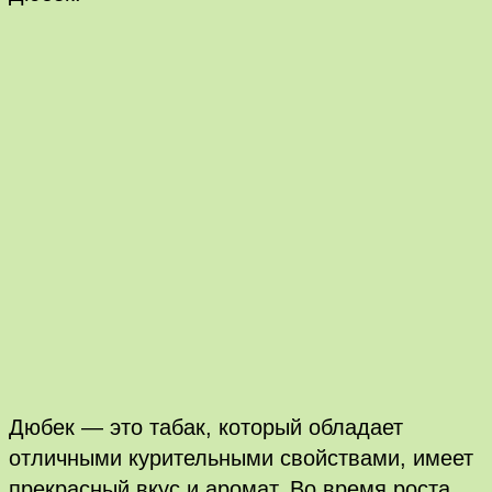
Дюбек — это табак, который обладает
отличными курительными свойствами, имеет
прекрасный вкус и аромат. Во время роста,