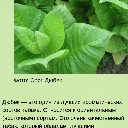
Фото: Сорт Дюбек
Дюбек — это один из лучших ароматических
сортов табака. Относится к ориентальным
(восточным) сортам. Это очень качественный
табак, который обладает лучшими