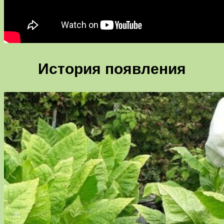
История появления