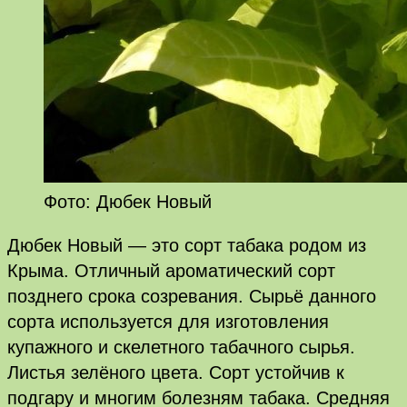
Фото: Дюбек Новый
Дюбек Новый — это сорт табака родом из
Крыма. Отличный ароматический сорт
позднего срока созревания. Сырьё данного
сорта используется для изготовления
купажного и скелетного табачного сырья.
Листья зелёного цвета. Сорт устойчив к
подгару и многим болезням табака. Средняя