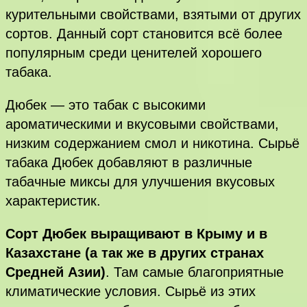
курительными свойствами, взятыми от других
сортов. Данный сорт становится всё более
популярным среди ценителей хорошего
табака.
Дюбек — это табак с высокими
ароматическими и вкусовыми свойствами,
низким содержанием смол и никотина. Сырьё
табака Дюбек добавляют в различные
табачные миксы для улучшения вкусовых
характеристик.
Сорт Дюбек выращивают в Крыму и в
Казахстане (а так же в других странах
Средней Азии)
. Там самые благоприятные
климатические условия. Сырьё из этих