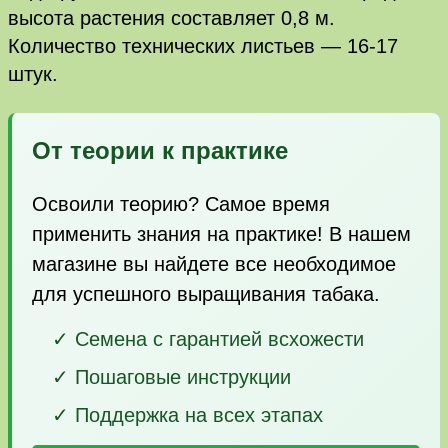
высота растения составляет 0,8 м.
Количество технических листьев — 16-17
штук.
От теории к практике
Освоили теорию? Самое время
применить знания на практике! В нашем
магазине вы найдете все необходимое
для успешного выращивания табака.
✓ Семена с гарантией всхожести
✓ Пошаговые инструкции
✓ Поддержка на всех этапах