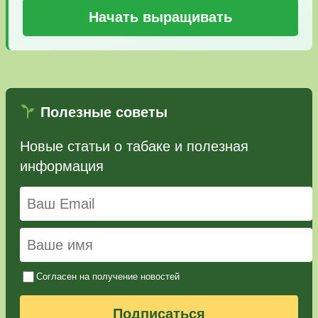
Начать выращивать
Полезные советы
Новые статьи о табаке и полезная
информация
Согласен на получение новостей
Подписаться