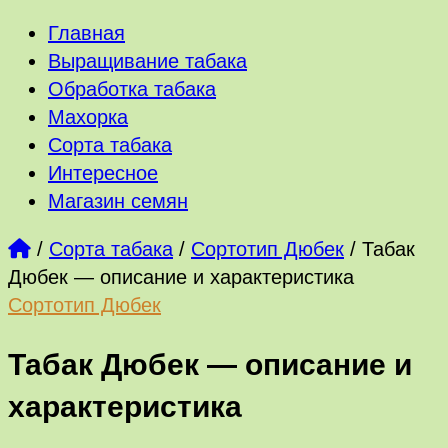
Главная
Выращивание табака
Обработка табака
Махорка
Сорта табака
Интересное
Магазин семян
/
Сорта табака
/
Сортотип Дюбек
/
Табак
Дюбек — описание и характеристика
Сортотип Дюбек
Табак Дюбек — описание и
характеристика