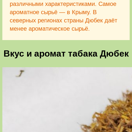
различными характеристиками. Самое
ароматное сырьё — в Крыму. В
северных регионах страны Дюбек даёт
менее ароматическое сырьё.
Вкус и аромат табака Дюбек