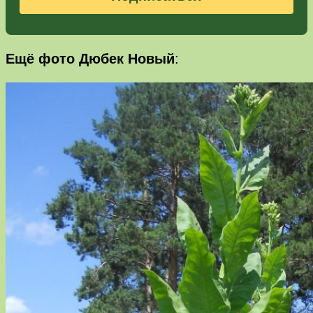
Ещё фото Дюбек Новый
: