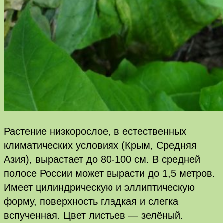
Растение низкорослое, в естественных
климатических условиях (Крым, Средняя
Азия), вырастает до 80-100 см. В средней
полосе России может вырасти до 1,5 метров.
Имеет цилиндрическую и эллиптическую
форму, поверхность гладкая и слегка
вспученная. Цвет листьев — зелёный.