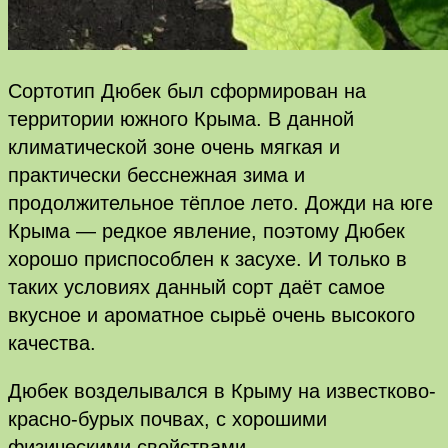
Сортотип Дюбек был сформирован на
территории южного Крыма. В данной
климатической зоне очень мягкая и
практически бесснежная зима и
продолжительное тёплое лето. Дожди на юге
Крыма — редкое явление, поэтому Дюбек
хорошо приспособлен к засухе. И только в
таких условиях данный сорт даёт самое
вкусное и ароматное сырьё очень высокого
качества.
Дюбек возделывался в Крыму на известково-
красно-бурых почвах, с хорошими
физическими свойствами.