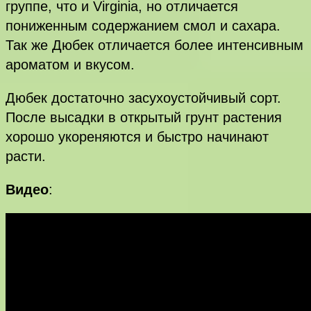
группе, что и Virginia, но отличается
пониженным содержанием смол и сахара.
Так же Дюбек отличается более интенсивным
ароматом и вкусом.
Дюбек достаточно засухоустойчивый сорт.
После высадки в открытый грунт растения
хорошо укореняются и быстро начинают
расти.
Видео
: