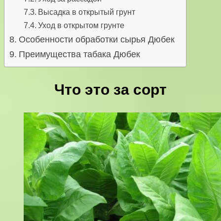
Высадка в открытый грунт
Уход в открытом грунте
Особенности обработки сырья Дюбек
Преимущества табака Дюбек
Что это за сорт