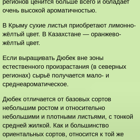
регионов ценится больше всего и обладает
очень высокой ароматичностью.
В Крыму сухие листья приобретают лимонно-
жёлтый цвет. В Казахстане — оранжево-
жёлтый цвет.
Если выращивать Дюбек вне зоны
естественного произрастания (в северных
регионах) сырьё получается мало- и
среднеароматическое.
Дюбек отличается от базовых сортов
небольшим ростом и относительно
небольшими и плотными листьями, с тонкой
средней жилкой. Как и большинство
ориентальных сортов, относится к той же