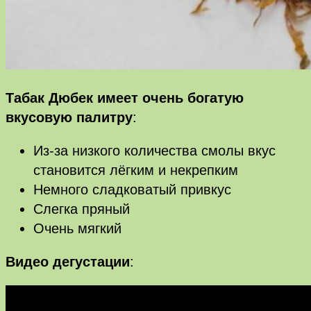
Табак Дюбек имеет очень богатую
вкусовую палитру
:
Из-за низкого количества смолы вкус
становится лёгким и некрепким
Немного сладковатый привкус
Слегка пряный
Очень мягкий
Видео дегустации
: