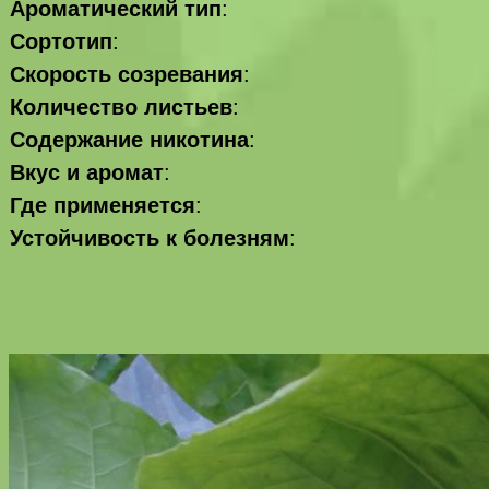
Ароматический тип
:
Сортотип
:
Скорость созревания
:
Количество листьев
:
Содержание никотина
:
Вкус и аромат
:
Где применяется
:
Устойчивость к болезням
: