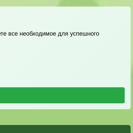
ете все необходимое для успешного