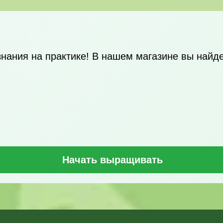
нания на практике! В нашем магазине вы найд
Начать выращивать