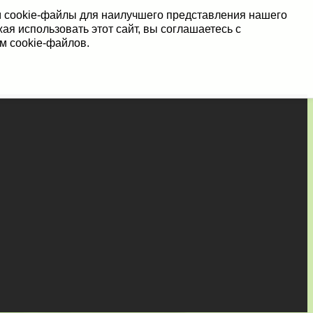
 cookie-файлы для наилучшего представления нашего
ая использовать этот сайт, вы соглашаетесь с
м cookie-файлов.