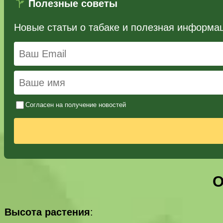
Полезные советы
Новые статьи о табаке и полезная информа
Согласен на получение новостей
О
Высота растения
: