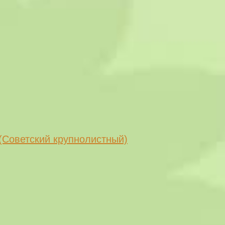
(Советский крупнолистный)