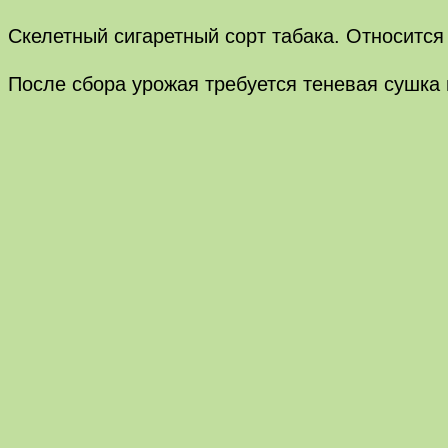
Скелетный сигаретный сорт табака. Относится 
После сбора урожая требуется теневая сушка