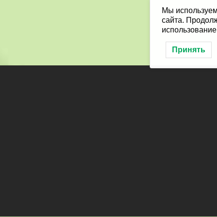
Мы используем
сайта. Продолж
использование
Принять