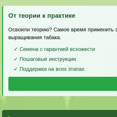
От теории к практике
Освоили теорию? Самое время применить з
выращивания табака.
✓ Семена с гарантией всхожести
✓ Пошаговые инструкции
✓ Поддержка на всех этапах