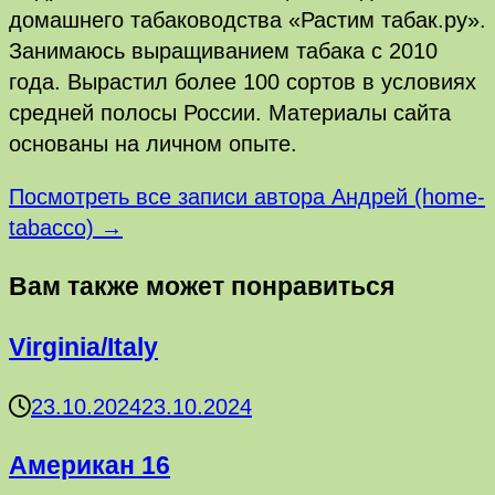
домашнего табаководства «Растим табак.ру».
Занимаюсь выращиванием табака с 2010
года. Вырастил более 100 сортов в условиях
средней полосы России. Материалы сайта
основаны на личном опыте.
Посмотреть все записи автора Андрей (home-
tabacco) →
Вам также может понравиться
Virginia/Italy
23.10.2024
23.10.2024
Американ 16