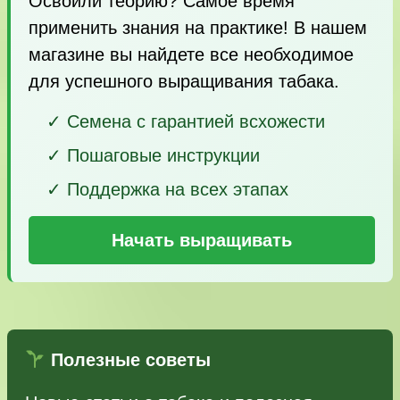
Освоили теорию? Самое время
применить знания на практике! В нашем
магазине вы найдете все необходимое
для успешного выращивания табака.
✓ Семена с гарантией всхожести
✓ Пошаговые инструкции
✓ Поддержка на всех этапах
Начать выращивать
Полезные советы