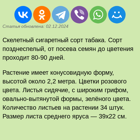
Статья обновлена: 02.12.2024
Скелетный сигаретный сорт табака. Сорт
позднеспелый, от посева семян до цветения
проходит 80-90 дней.
Растение имеет конусовидную форму,
высотой около 2,2 метра. Цветки розового
цвета. Листья сидячие, с широким грифом,
овально-вытянутой формы, зелёного цвета.
Количество листьев на растении 34 штук.
Размер листа среднего яруса — 39х22 см.