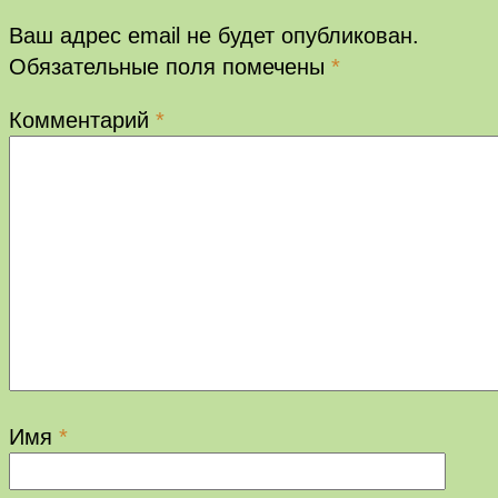
Ваш адрес email не будет опубликован.
Обязательные поля помечены
*
Комментарий
*
Имя
*