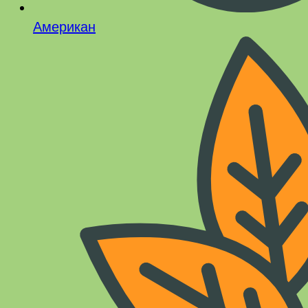
Американ