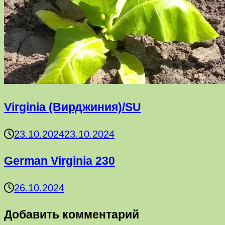
Virginia (Вирджиния)/SU
23.10.2024
23.10.2024
German Virginia 230
26.10.2024
Добавить комментарий