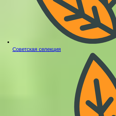
Советская селекция