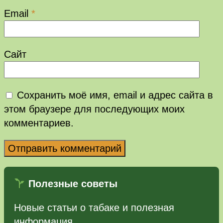
Email
*
Сайт
Сохранить моё имя, email и адрес сайта в
этом браузере для последующих моих
комментариев.
Полезные советы
Новые статьи о табаке и полезная
информация