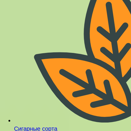
Сигарные сорта