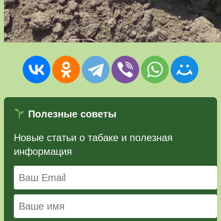
Полезные советы
Новые статьи о табаке и полезная
информация