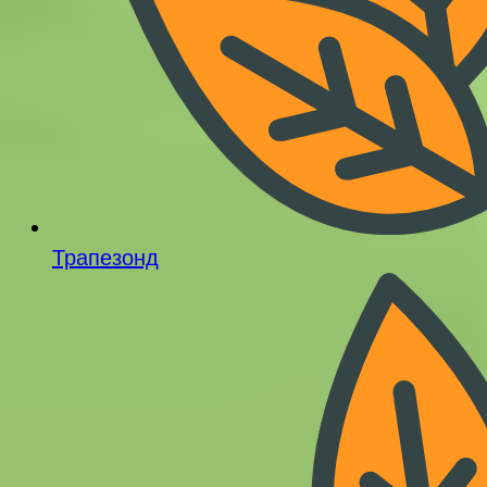
Трапезонд