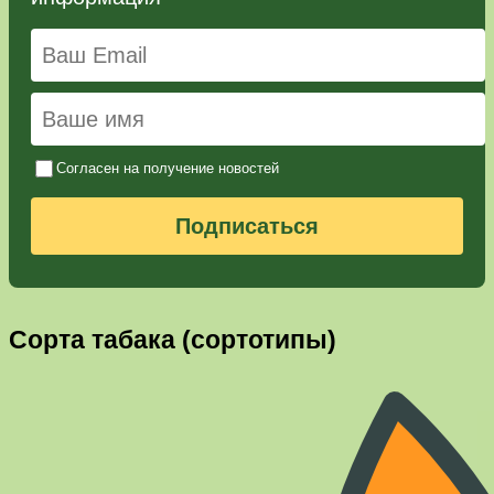
Согласен на получение новостей
Подписаться
Сорта табака (сортотипы)