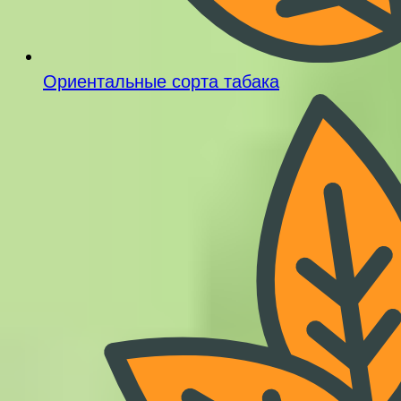
Ориентальные сорта табака