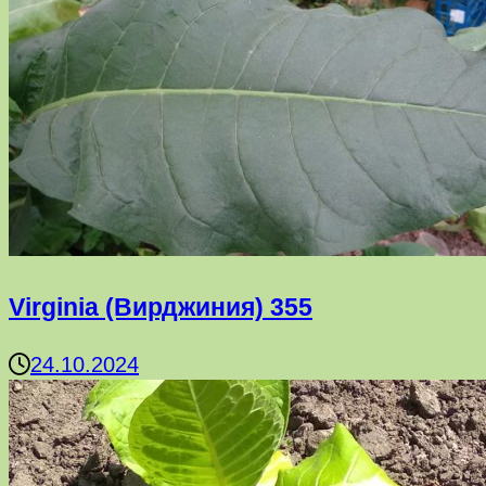
Virginia (Вирджиния) 355
24.10.2024