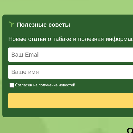
Полезные советы
Новые статьи о табаке и полезная информа
Согласен на получение новостей
О