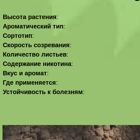
Высота растения
:
Ароматический тип
:
Сортотип
:
Скорость созревания
:
Количество листьев
:
Содержание никотина
:
Вкус и аромат
:
Где применяется
:
Устойчивость к болезням
: