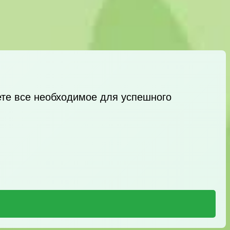
ете все необходимое для успешного