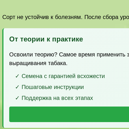
Сорт не устойчив к болезням. После сбора ур
От теории к практике
Освоили теорию? Самое время применить з
выращивания табака.
✓ Семена с гарантией всхожести
✓ Пошаговые инструкции
✓ Поддержка на всех этапах