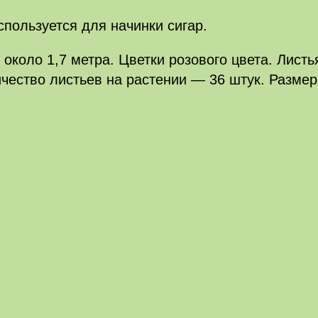
пользуется для начинки сигар.
около 1,7 метра. Цветки розового цвета. Листь
чество листьев на растении — 36 штук. Размер