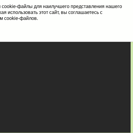
 cookie-файлы для наилучшего представления нашего
ая использовать этот сайт, вы соглашаетесь с
м cookie-файлов.