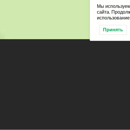
Мы используем
сайта. Продолж
использование
Принять