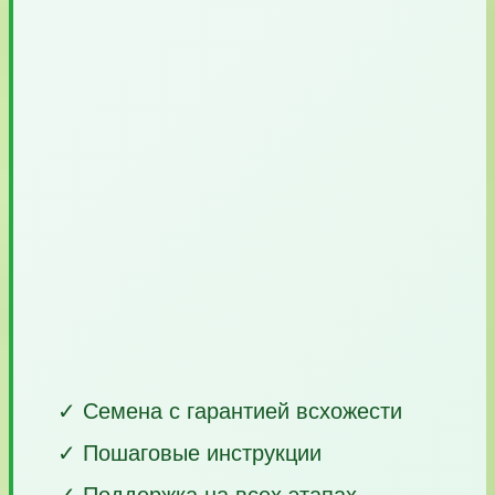
✓ Семена с гарантией всхожести
✓ Пошаговые инструкции
✓ Поддержка на всех этапах