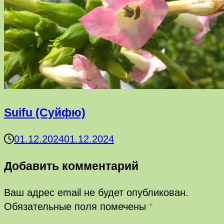
Suifu (Суйфю)
01.12.2024
01.12.2024
Добавить комментарий
Ваш адрес email не будет опубликован.
Обязательные поля помечены
*