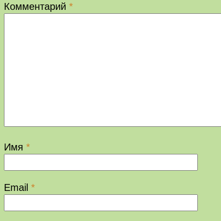
Комментарий
*
Имя
*
Email
*