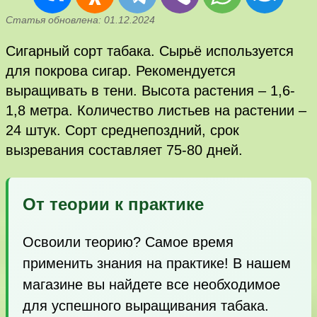
Статья обновлена: 01.12.2024
Сигарный сорт табака. Сырьё используется
для покрова сигар. Рекомендуется
выращивать в тени. Высота растения – 1,6-
1,8 метра. Количество листьев на растении –
24 штук. Сорт среднепоздний, срок
вызревания составляет 75-80 дней.
От теории к практике
Освоили теорию? Самое время
применить знания на практике! В нашем
магазине вы найдете все необходимое
для успешного выращивания табака.