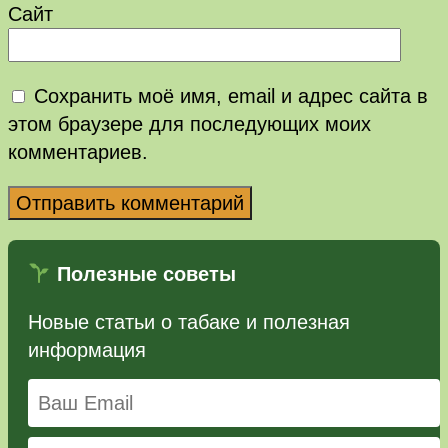
Сайт
Сохранить моё имя, email и адрес сайта в
этом браузере для последующих моих
комментариев.
Полезные советы
Новые статьи о табаке и полезная
информация