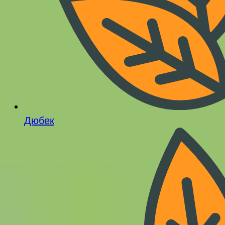
Дюбек