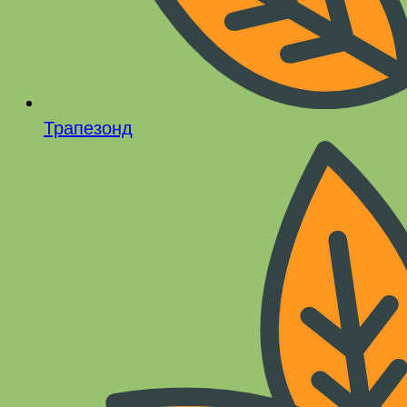
Трапезонд