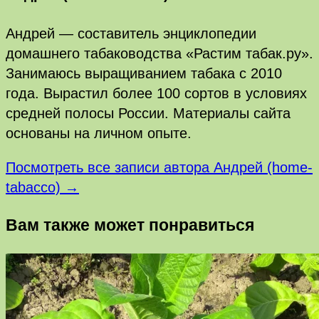
Андрей — составитель энциклопедии
домашнего табаководства «Растим табак.ру».
Занимаюсь выращиванием табака с 2010
года. Вырастил более 100 сортов в условиях
средней полосы России. Материалы сайта
основаны на личном опыте.
Посмотреть все записи автора Андрей (home-
tabacco) →
Вам также может понравиться