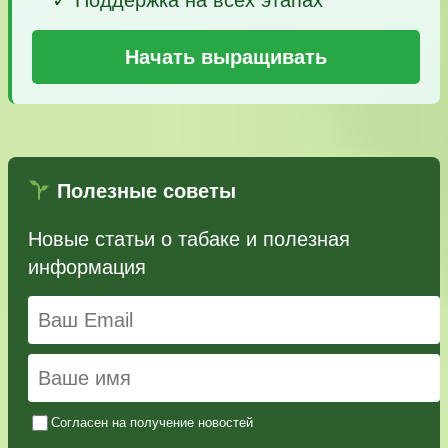
Начать выращивать
Полезные советы
Новые статьи о табаке и полезная
информация
Согласен на получение новостей