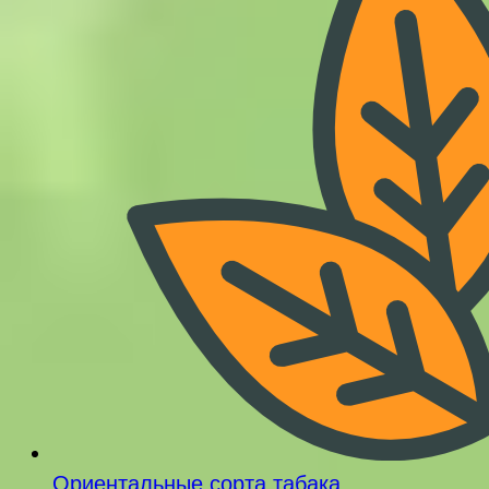
Ориентальные сорта табака