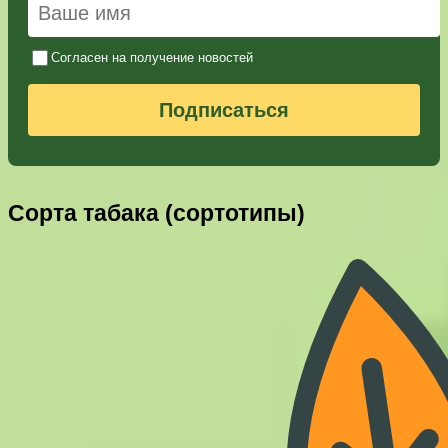
Согласен на получение новостей
Подписаться
Сорта табака (сортотипы)