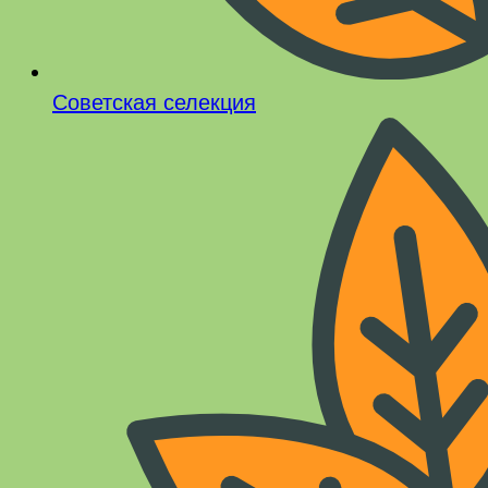
Советская селекция