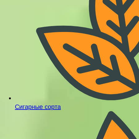
Сигарные сорта