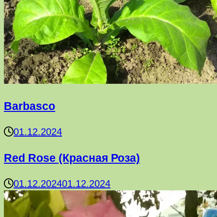
Barbasco
01.12.2024
Red Rose (Красная Роза)
01.12.2024
01.12.2024