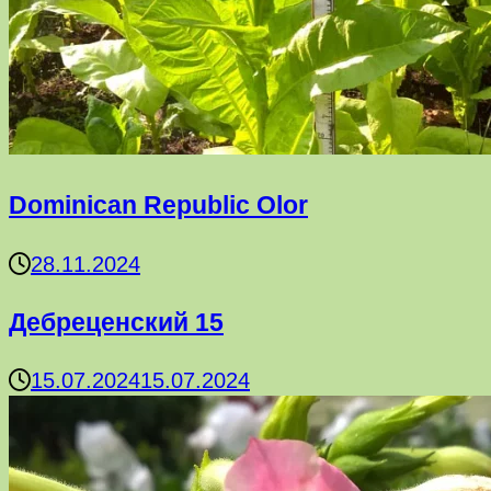
Dominican Republic Olor
28.11.2024
Дебреценский 15
15.07.2024
15.07.2024