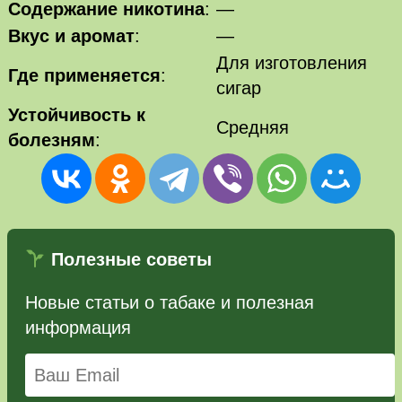
Содержание никотина
:
—
Вкус и аромат
:
—
Для изготовления
Где применяется
:
сигар
Устойчивость к
Средняя
болезням
:
Полезные советы
Новые статьи о табаке и полезная
информация