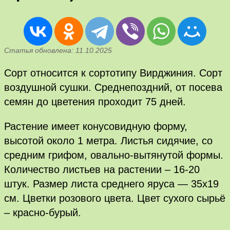
Статья обновлена: 11.10.2025
Сорт относится к сортотипу Вирджиния. Сорт
воздушной сушки. Среднепоздний, от посева
семян до цветения проходит 75 дней.
Растение имеет конусовидную форму,
высотой около 1 метра. Листья сидячие, со
средним грифом, овально-вытянутой формы.
Количество листьев на растении – 16-20
штук. Размер листа среднего яруса — 35х19
см. Цветки розового цвета. Цвет сухого сырьё
– красно-бурый.