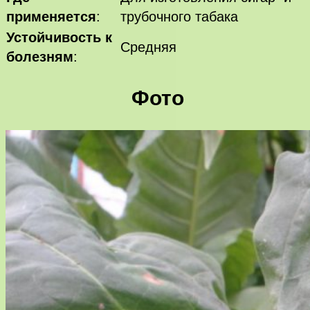
применяется
:
трубочного табака
Устойчивость к
Средняя
болезням
:
Фото