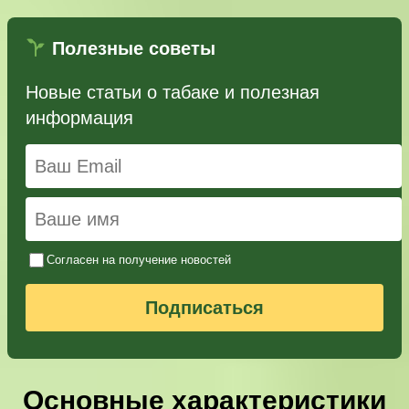
Полезные советы
Новые статьи о табаке и полезная
информация
Согласен на получение новостей
Подписаться
Основные характеристики