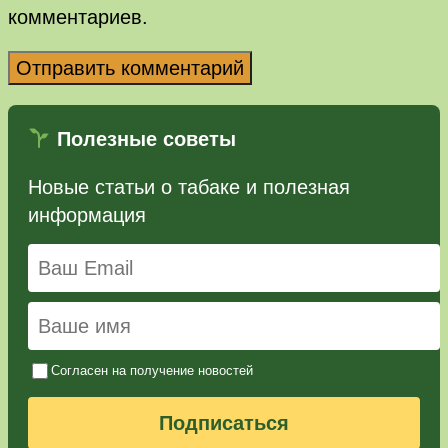
комментариев.
Полезные советы
Новые статьи о табаке и полезная
информация
Согласен на получение новостей
Подписаться