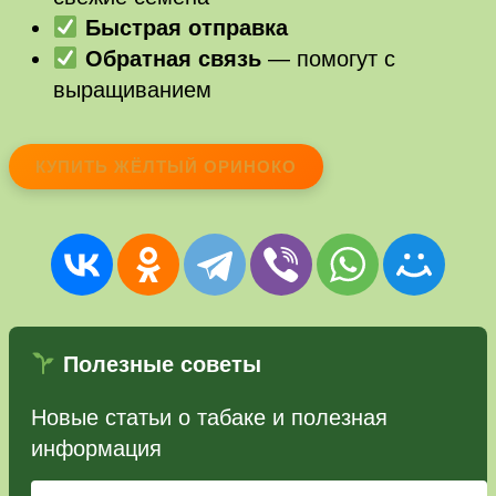
Быстрая отправка
Обратная связь
— помогут с
выращиванием
КУПИТЬ ЖЁЛТЫЙ ОРИНОКО
Полезные советы
Новые статьи о табаке и полезная
информация