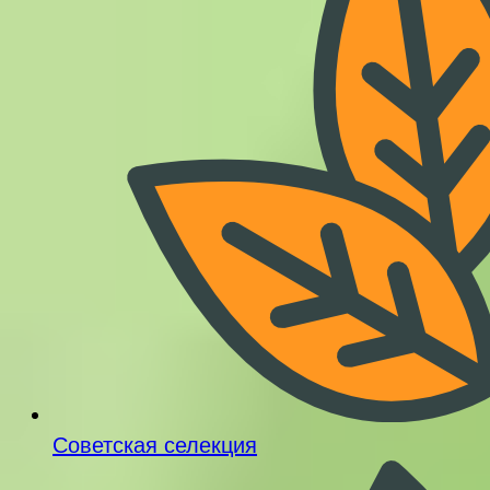
Советская селекция