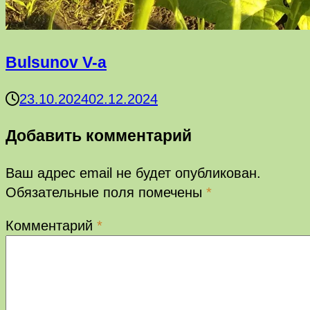
Bulsunov V-a
23.10.2024
02.12.2024
Добавить комментарий
Ваш адрес email не будет опубликован.
Обязательные поля помечены
*
Комментарий
*