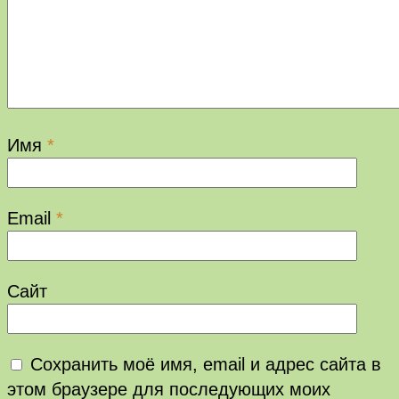
Имя
*
Email
*
Сайт
Сохранить моё имя, email и адрес сайта в
этом браузере для последующих моих