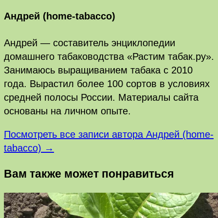
Андрей (home-tabacco)
Андрей — составитель энциклопедии
домашнего табаководства «Растим табак.ру».
Занимаюсь выращиванием табака с 2010
года. Вырастил более 100 сортов в условиях
средней полосы России. Материалы сайта
основаны на личном опыте.
Посмотреть все записи автора Андрей (home-
tabacco) →
Вам также может понравиться