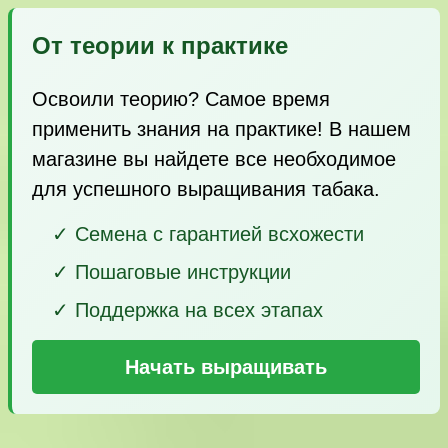
От теории к практике
Освоили теорию? Самое время
применить знания на практике! В нашем
магазине вы найдете все необходимое
для успешного выращивания табака.
✓ Семена с гарантией всхожести
✓ Пошаговые инструкции
✓ Поддержка на всех этапах
Начать выращивать