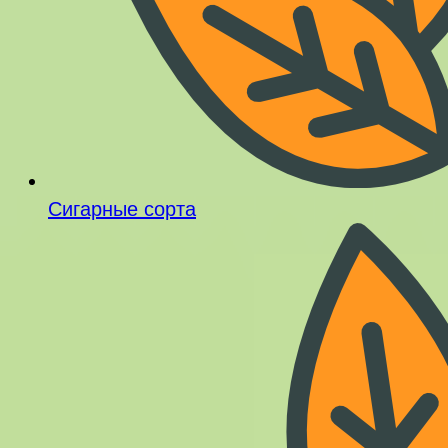
Сигарные сорта