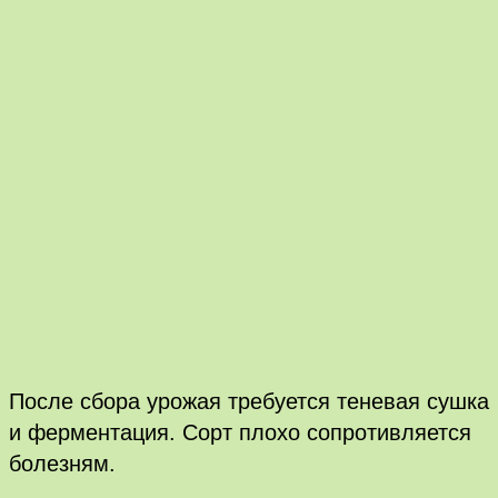
После сбора урожая требуется теневая сушка
и ферментация. Сорт плохо сопротивляется
болезням.