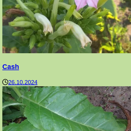
Cash
26.10.2024