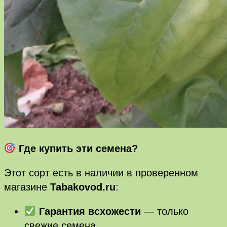
Где купить эти семена?
Этот сорт есть в наличии в проверенном
магазине
Tabakovod.ru
:
Гарантия всхожести
— только
свежие семена