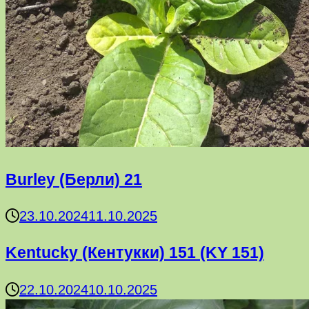
Burley (Берли) 21
23.10.2024
11.10.2025
Kentucky (Кентукки) 151 (KY 151)
22.10.2024
10.10.2025