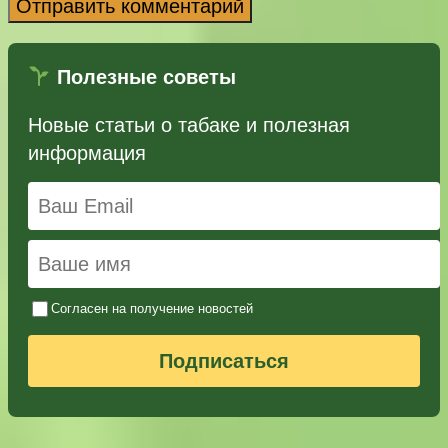
Полезные советы
Новые статьи о табаке и полезная
информация
Согласен на получение новостей
Подписаться