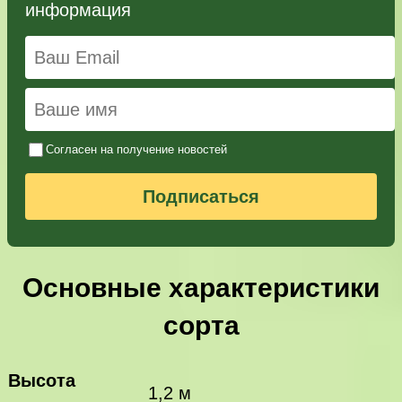
информация
Согласен на получение новостей
Подписаться
Основные характеристики
сорта
Высота
1,2 м