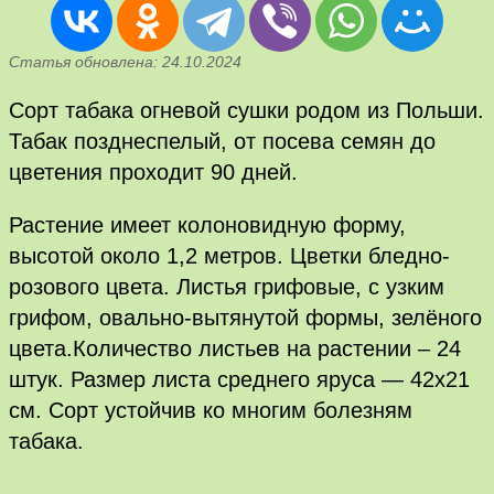
Статья обновлена: 24.10.2024
Сорт табака огневой сушки родом из Польши.
Табак позднеспелый, от посева семян до
цветения проходит 90 дней.
Растение имеет колоновидную форму,
высотой около 1,2 метров. Цветки бледно-
розового цвета. Листья грифовые, с узким
грифом, овально-вытянутой формы, зелёного
цвета.Количество листьев на растении – 24
штук. Размер листа среднего яруса — 42х21
см. Сорт устойчив ко многим болезням
табака.