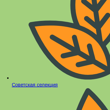
Советская селекция