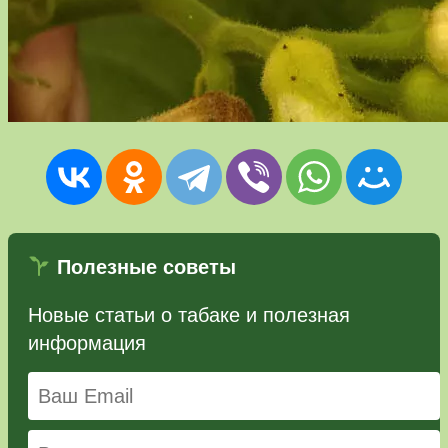
Полезные советы
Новые статьи о табаке и полезная
информация