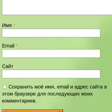
Имя
*
Email
*
Сайт
Сохранить моё имя, email и адрес сайта в
этом браузере для последующих моих
комментариев.