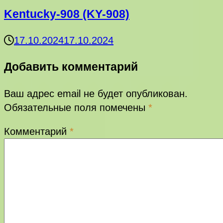
Kentucky-908 (KY-908)
17.10.2024
17.10.2024
Добавить комментарий
Ваш адрес email не будет опубликован.
Обязательные поля помечены
*
Комментарий
*