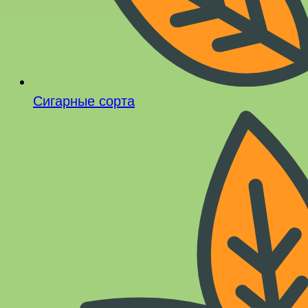
Сигарные сорта