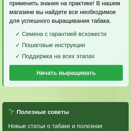
применить знания на практике! В нашем
магазине вы найдете все необходимое
для успешного выращивания табака.
✓ Семена с гарантией всхожести
✓ Пошаговые инструкции
✓ Поддержка на всех этапах
Начать выращивать
Полезные советы
Новые статьи о табаке и полезная