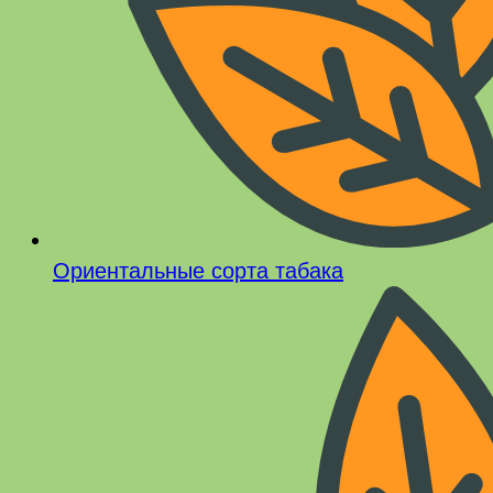
Ориентальные сорта табака