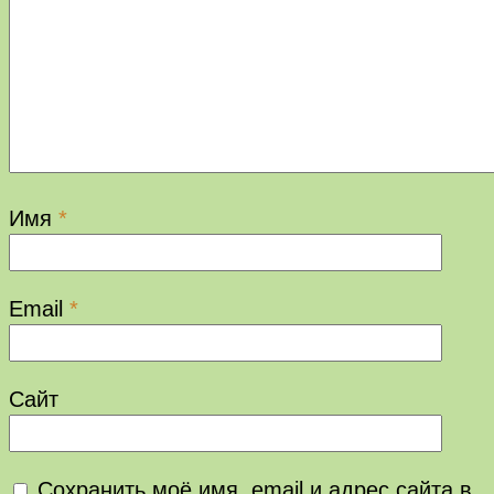
Имя
*
Email
*
Сайт
Сохранить моё имя, email и адрес сайта в