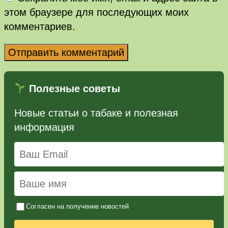
этом браузере для последующих моих
комментариев.
Полезные советы
Новые статьи о табаке и полезная
информация
Согласен на получение новостей