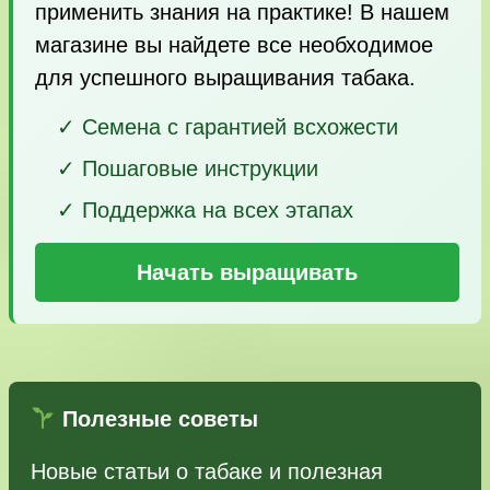
применить знания на практике! В нашем
магазине вы найдете все необходимое
для успешного выращивания табака.
✓ Семена с гарантией всхожести
✓ Пошаговые инструкции
✓ Поддержка на всех этапах
Начать выращивать
Полезные советы
Новые статьи о табаке и полезная