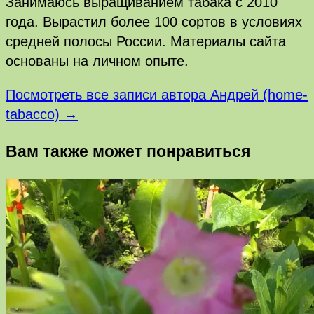
Занимаюсь выращиванием табака с 2010
года. Вырастил более 100 сортов в условиях
средней полосы России. Материалы сайта
основаны на личном опыте.
Посмотреть все записи автора Андрей (home-
tabacco) →
Вам также может понравиться