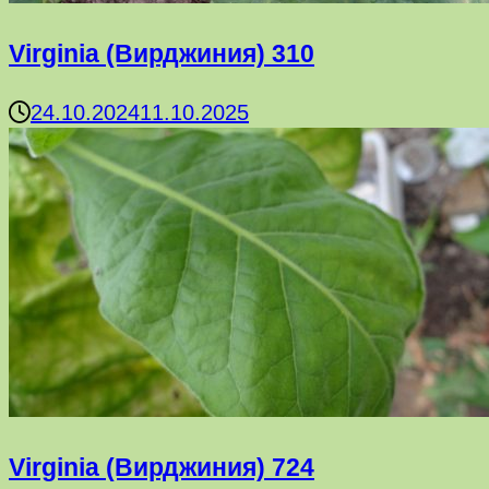
Virginia (Вирджиния) 310
24.10.2024
11.10.2025
Virginia (Вирджиния) 724