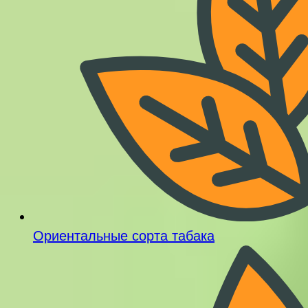
Ориентальные сорта табака