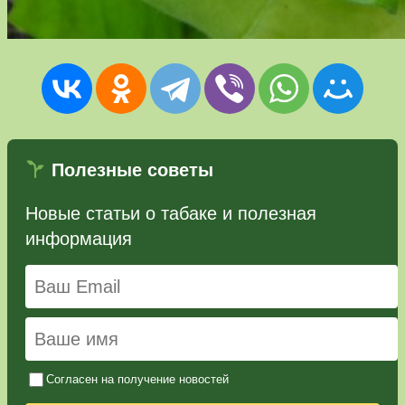
Полезные советы
Новые статьи о табаке и полезная
информация
Согласен на получение новостей