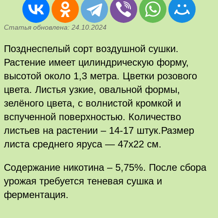
Статья обновлена: 24.10.2024
Позднеспелый сорт воздушной сушки.
Растение имеет цилиндрическую форму,
высотой около 1,3 метра. Цветки розового
цвета. Листья узкие, овальной формы,
зелёного цвета, с волнистой кромкой и
вспученной поверхностью. Количество
листьев на растении – 14-17 штук.Размер
листа среднего яруса — 47х22 см.
Содержание никотина – 5,75%. После сбора
урожая требуется теневая сушка и
ферментация.