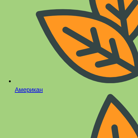
Американ