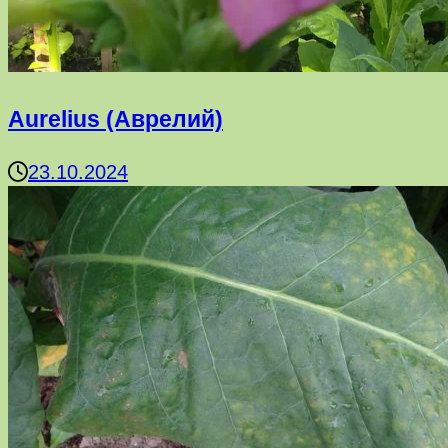
Aurelius (Аврелий)
23.10.2024