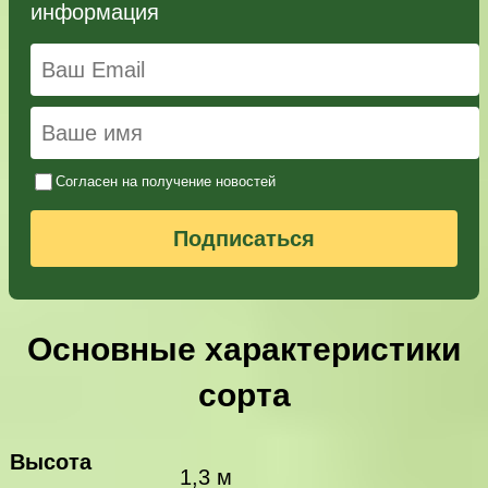
информация
Согласен на получение новостей
Подписаться
Основные характеристики
сорта
Высота
1,3 м