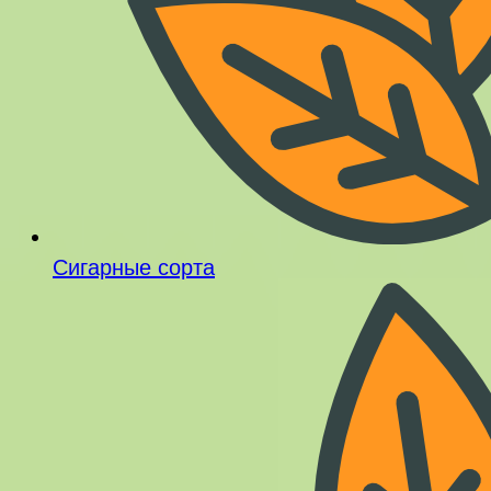
Сигарные сорта