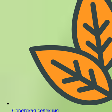
Советская селекция