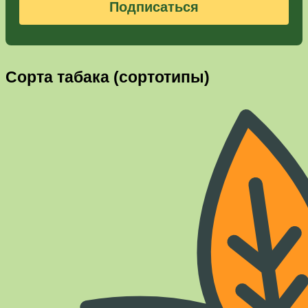
Подписаться
Сорта табака (сортотипы)