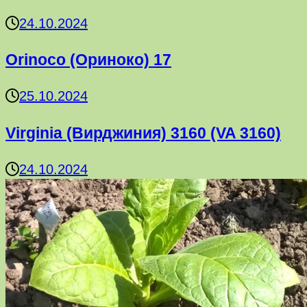
24.10.2024
Orinoco (Ориноко) 17
25.10.2024
Virginia (Вирджиния) 3160 (VA 3160)
24.10.2024