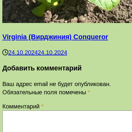
Virginia (Вирджиния) Conqueror
24.10.2024
24.10.2024
Добавить комментарий
Ваш адрес email не будет опубликован.
Обязательные поля помечены
*
Комментарий
*