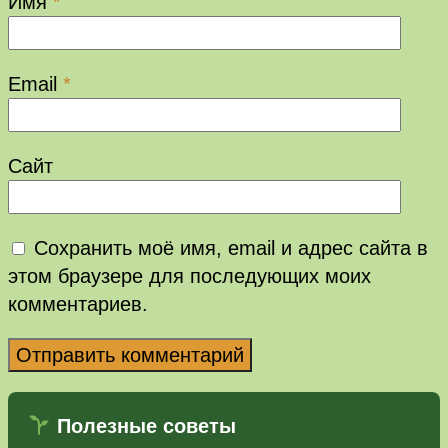
Имя
*
Email
*
Сайт
Сохранить моё имя, email и адрес сайта в
этом браузере для последующих моих
комментариев.
Полезные советы