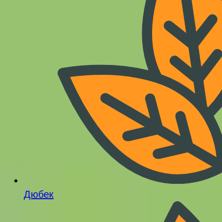
Дюбек