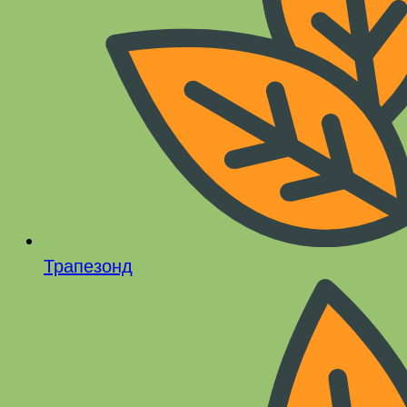
Трапезонд