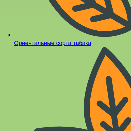
Ориентальные сорта табака