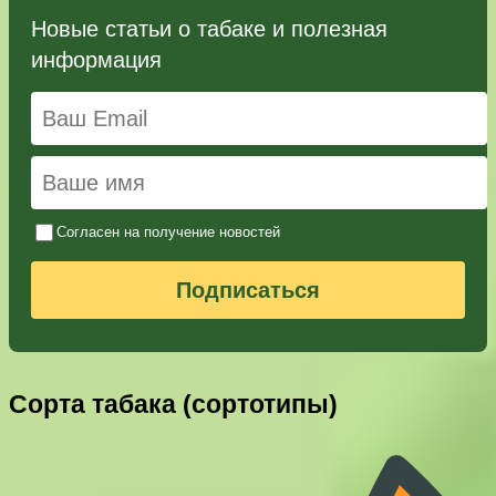
Новые статьи о табаке и полезная
информация
Согласен на получение новостей
Подписаться
Сорта табака (сортотипы)