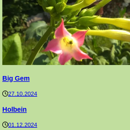
Big Gem
27.10.2024
Holbein
01.12.2024