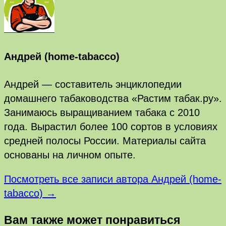
Андрей (home-tabacco)
Андрей — составитель энциклопедии
домашнего табаководства «Растим табак.ру».
Занимаюсь выращиванием табака с 2010
года. Вырастил более 100 сортов в условиях
средней полосы России. Материалы сайта
основаны на личном опыте.
Посмотреть все записи автора Андрей (home-
tabacco) →
Вам также может понравиться