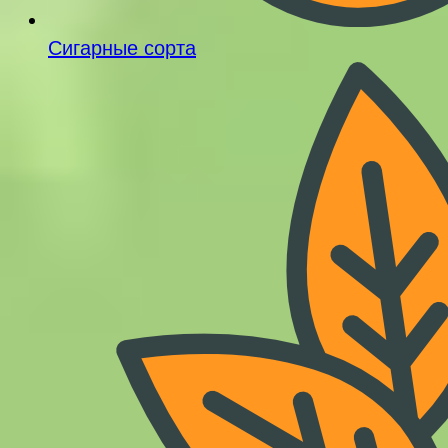
Сигарные сорта