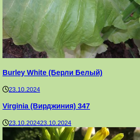
Burley White (Берли Белый)
23.10.2024
Virginia (Вирджиния) 347
23.10.2024
23.10.2024