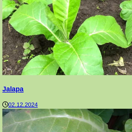
Jalapa
02.12.2024