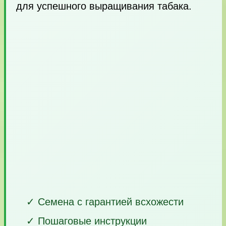
для успешного выращивания табака.
✓ Семена с гарантией всхожести
✓ Пошаговые инструкции