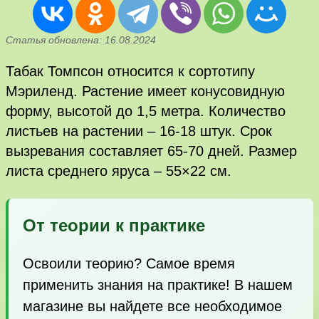
Статья обновлена: 16.08.2024
Табак Томпсон относится к сортотипу
Мэриленд. Растение имеет конусовидную
форму, высотой до 1,5 метра. Количество
листьев на растении – 16-18 штук. Срок
вызревания составляет 65-70 дней. Размер
листа среднего яруса – 55×22 см.
От теории к практике
Освоили теорию? Самое время
применить знания на практике! В нашем
магазине вы найдете все необходимое