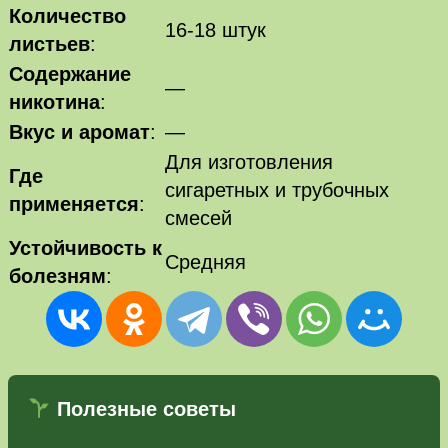
Количество
16-18 штук
листьев
:
Содержание
—
никотина
:
Вкус и аромат
:
—
Для изготовления
Где
сигаретных и трубочных
применяется
:
смесей
Устойчивость к
Средняя
болезням
:
Полезные советы