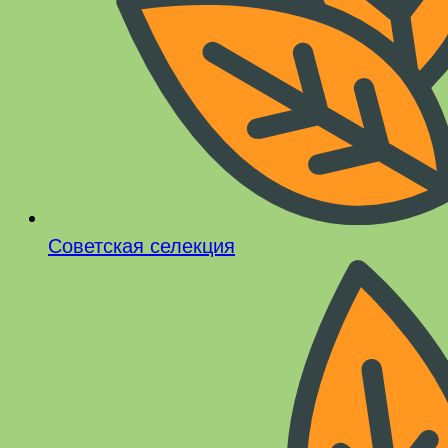
Советская селекция