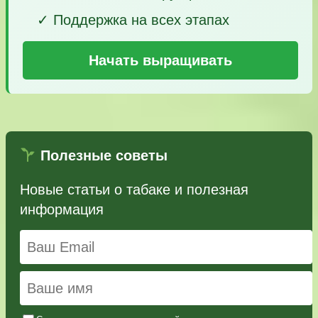
✓ Поддержка на всех этапах
Начать выращивать
Полезные советы
Новые статьи о табаке и полезная
информация