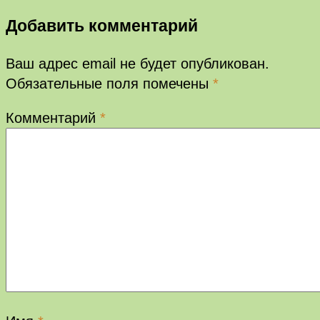
Добавить комментарий
Ваш адрес email не будет опубликован.
Обязательные поля помечены
*
Комментарий
*