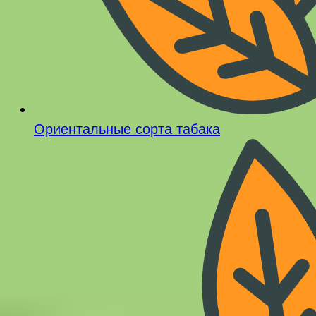
Ориентальные сорта табака