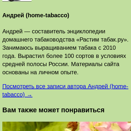
Андрей (home-tabacco)
Андрей — составитель энциклопедии
домашнего табаководства «Растим табак.ру».
Занимаюсь выращиванием табака с 2010
года. Вырастил более 100 сортов в условиях
средней полосы России. Материалы сайта
основаны на личном опыте.
Посмотреть все записи автора Андрей (home-
tabacco) →
Вам также может понравиться