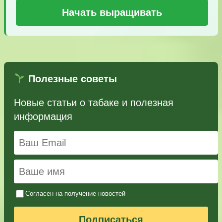
Начать выращивать
Полезные советы
Новые статьи о табаке и полезная
информация
Согласен на получение новостей
Подписаться