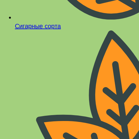
Сигарные сорта