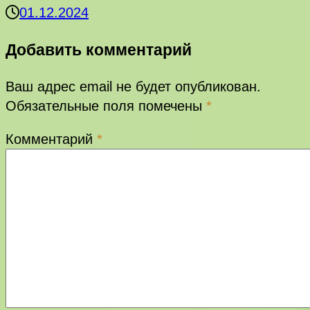
01.12.2024
Добавить комментарий
Ваш адрес email не будет опубликован.
Обязательные поля помечены
*
Комментарий
*