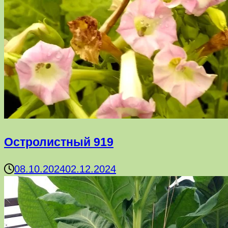
Остролистный 919
08.10.2024
02.12.2024