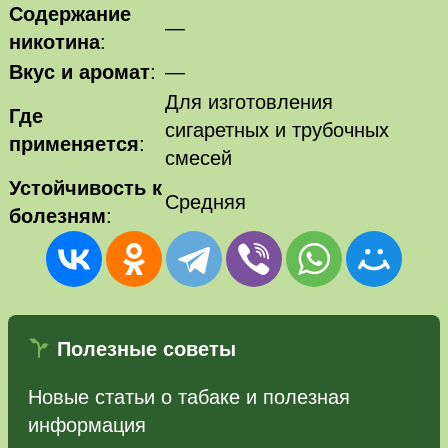
Содержание
—
никотина
:
Вкус и аромат
:
—
Для изготовления
Где
сигаретных и трубочных
применяется
:
смесей
Устойчивость к
Средняя
болезням
:
Полезные советы
Новые статьи о табаке и полезная
информация