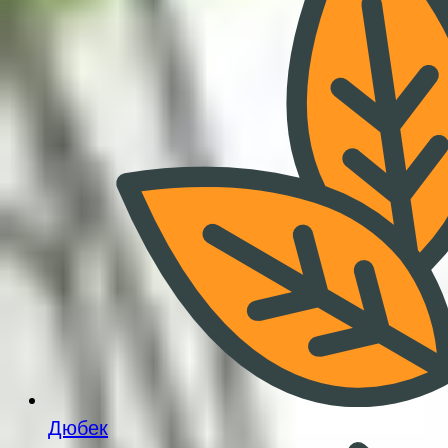
Дюбек