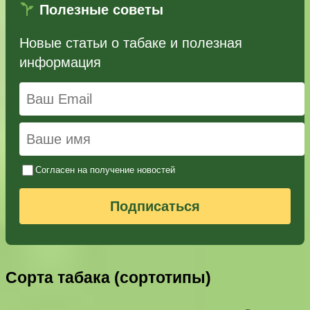
Полезные советы
Новые статьи о табаке и полезная
информация
Согласен на получение новостей
Подписаться
Сорта табака (сортотипы)