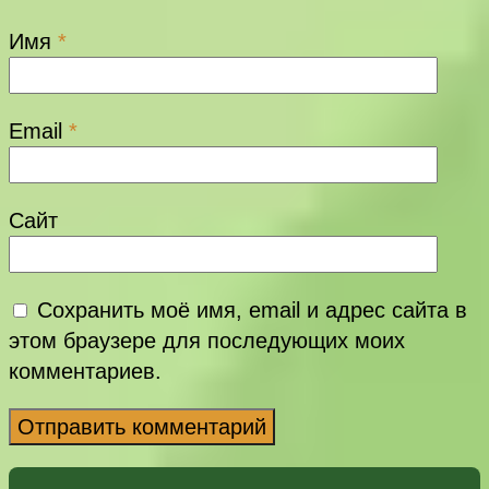
Имя
*
Email
*
Сайт
Сохранить моё имя, email и адрес сайта в
этом браузере для последующих моих
комментариев.