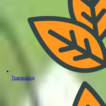
Трапезонд