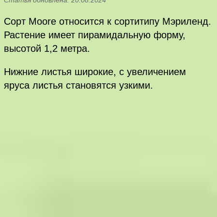
Сорт Moore относится к сортитипу Мэриленд.
Растение имеет пирамидальную форму,
высотой 1,2 метра.
Нижние листья широкие, с увеличением
яруса листья становятся узкими.