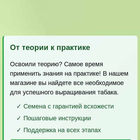
От теории к практике
Освоили теорию? Самое время
применить знания на практике! В нашем
магазине вы найдете все необходимое
для успешного выращивания табака.
✓ Семена с гарантией всхожести
✓ Пошаговые инструкции
✓ Поддержка на всех этапах