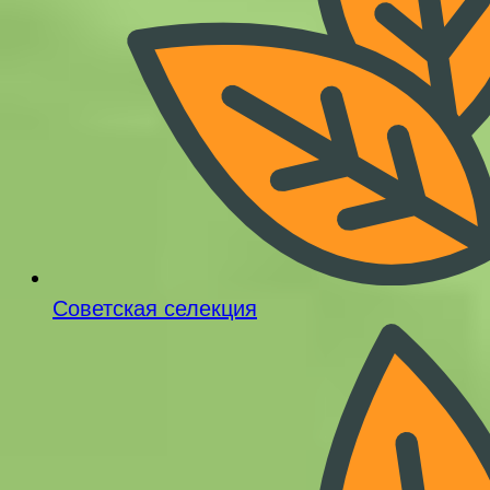
Советская селекция