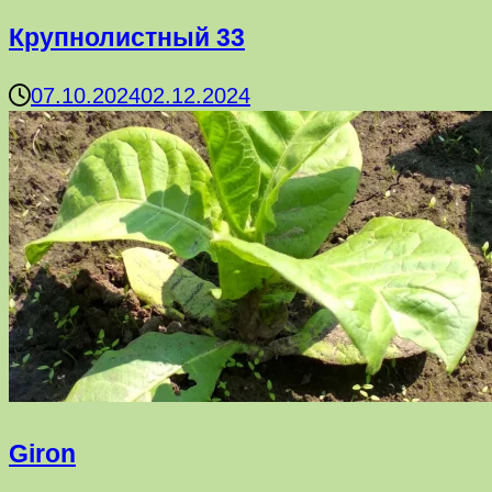
Крупнолистный 33
07.10.2024
02.12.2024
Giron