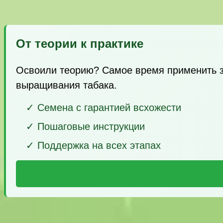
От теории к практике
Освоили теорию? Самое время применить з
выращивания табака.
✓ Семена с гарантией всхожести
✓ Пошаговые инструкции
✓ Поддержка на всех этапах