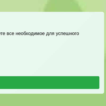
ете все необходимое для успешного