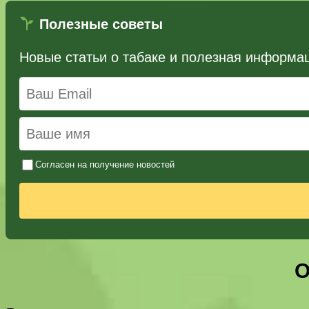
Полезные советы
Новые статьи о табаке и полезная информа
Согласен на получение новостей
О