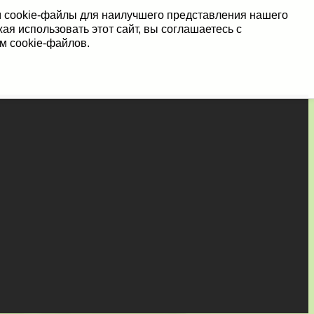
 cookie-файлы для наилучшего представления нашего
ая использовать этот сайт, вы соглашаетесь с
м cookie-файлов.