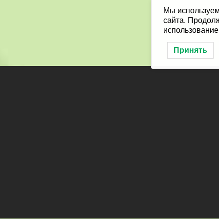
Мы используем
сайта. Продолж
использование
Принять