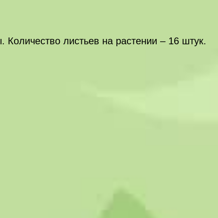
 Количество листьев на растении – 16 штук.