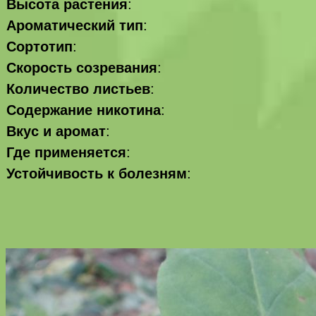
Высота растения
:
Ароматический тип
:
Сортотип
:
Скорость созревания
:
Количество листьев
:
Содержание никотина
:
Вкус и аромат
:
Где применяется
:
Устойчивость к болезням
: