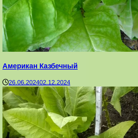
Американ Казбечный
26.06.2024
02.12.2024