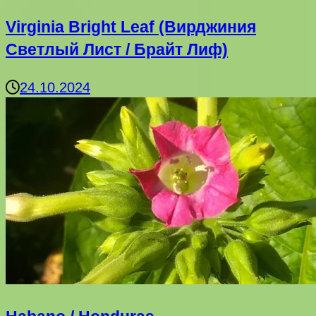
Virginia Bright Leaf (Вирджиния
Светлый Лист / Брайт Лиф)
24.10.2024