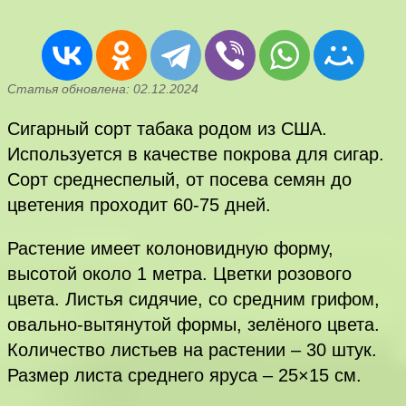
Статья обновлена: 02.12.2024
Сигарный сорт табака родом из США.
Используется в качестве покрова для сигар.
Сорт среднеспелый, от посева семян до
цветения проходит 60-75 дней.
Растение имеет колоновидную форму,
высотой около 1 метра. Цветки розового
цвета. Листья сидячие, со средним грифом,
овально-вытянутой формы, зелёного цвета.
Количество листьев на растении – 30 штук.
Размер листа среднего яруса – 25×15 см.