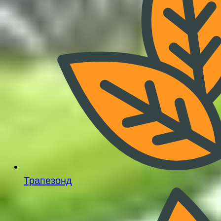
Трапезонд