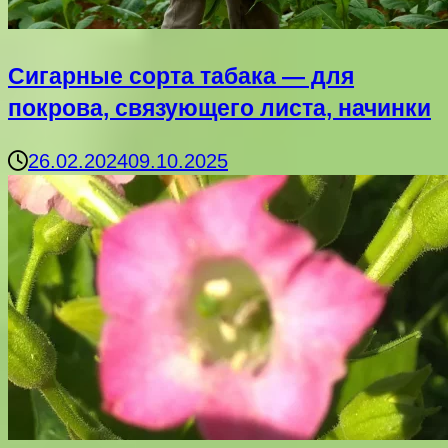
Сигарные сорта табака — для
покрова, связующего листа, начинки
26.02.2024
09.10.2025