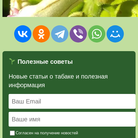
Полезные советы
Новые статьи о табаке и полезная
информация
Согласен на получение новостей