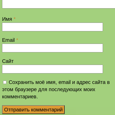
Имя
*
Email
*
Сайт
Сохранить моё имя, email и адрес сайта в
этом браузере для последующих моих
комментариев.