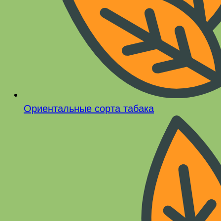
Ориентальные сорта табака