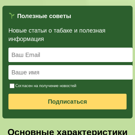
Полезные советы
Новые статьи о табаке и полезная
информация
Согласен на получение новостей
Подписаться
Основные характеристики