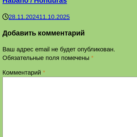
Habano / Honduras
28.11.2024
11.10.2025
Добавить комментарий
Ваш адрес email не будет опубликован.
Обязательные поля помечены
*
Комментарий
*