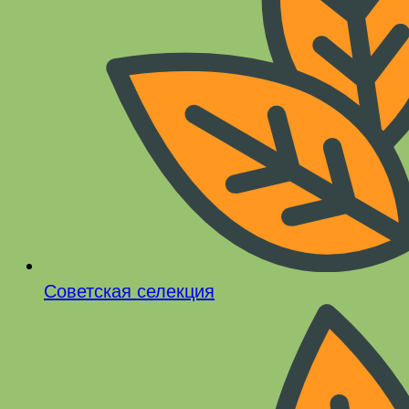
Советская селекция