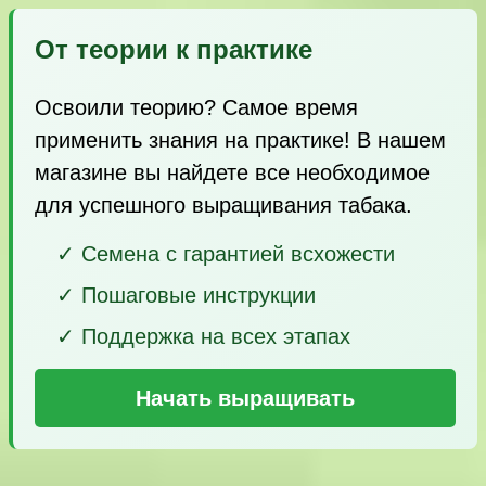
От теории к практике
Освоили теорию? Самое время
применить знания на практике! В нашем
магазине вы найдете все необходимое
для успешного выращивания табака.
✓ Семена с гарантией всхожести
✓ Пошаговые инструкции
✓ Поддержка на всех этапах
Начать выращивать