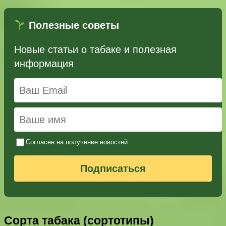
Полезные советы
Новые статьи о табаке и полезная
информация
Согласен на получение новостей
Подписаться
Сорта табака (сортотипы)