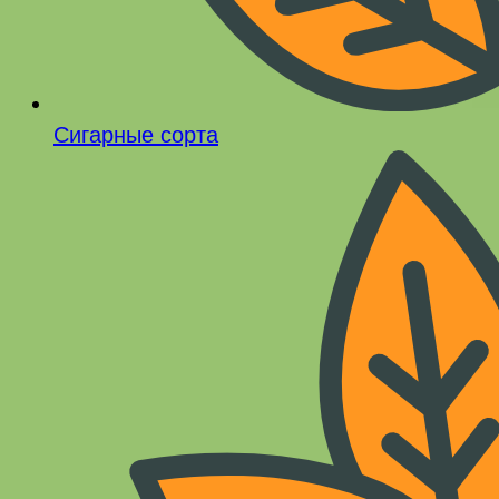
Сигарные сорта