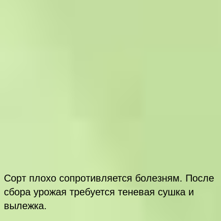
Сорт плохо сопротивляется болезням. После
сбора урожая требуется теневая сушка и
вылежка.