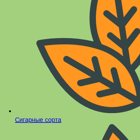
Сигарные сорта