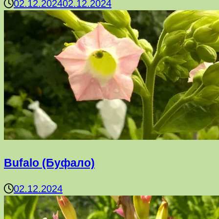
02.12.2024
02.12.2024
Bufalo (Буфало)
02.12.2024