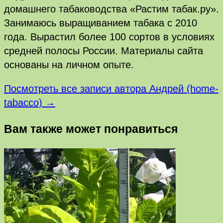
домашнего табаководства «Растим табак.ру».
Занимаюсь выращиванием табака с 2010
года. Вырастил более 100 сортов в условиях
средней полосы России. Материалы сайта
основаны на личном опыте.
Посмотреть все записи автора Андрей (home-
tabacco) →
Вам также может понравиться