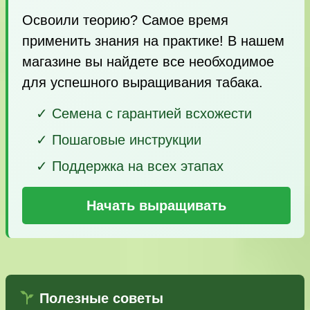
Освоили теорию? Самое время
применить знания на практике! В нашем
магазине вы найдете все необходимое
для успешного выращивания табака.
✓ Семена с гарантией всхожести
✓ Пошаговые инструкции
✓ Поддержка на всех этапах
Начать выращивать
Полезные советы