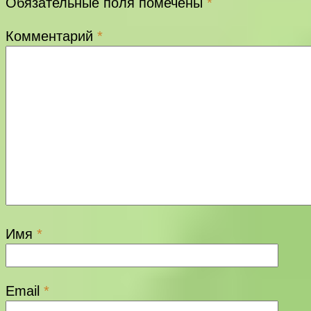
Обязательные поля помечены
*
Комментарий
*
Имя
*
Email
*