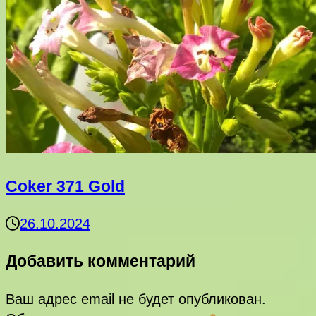
Coker 371 Gold
26.10.2024
Добавить комментарий
Ваш адрес email не будет опубликован.