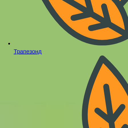
Трапезонд