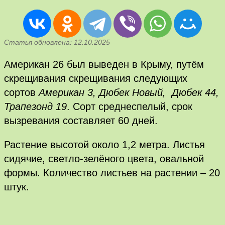
Статья обновлена: 12.10.2025
Американ 26 был выведен в Крыму, путём
скрещивания скрещивания следующих
сортов
Американ 3, Дюбек Новый, Дюбек 44,
Трапезонд 19
. Сорт среднеспелый, срок
вызревания составляет 60 дней.
Растение высотой около 1,2 метра. Листья
сидячие, светло-зелёного цвета, овальной
формы. Количество листьев на растении – 20
штук.