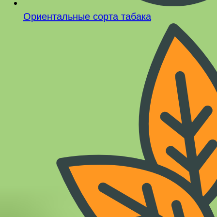
Ориентальные сорта табака