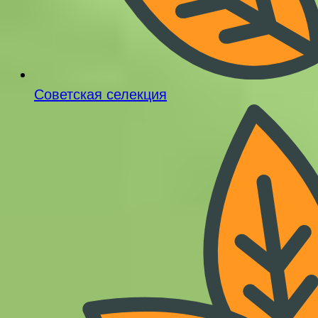
Советская селекция