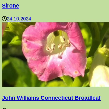
Sirone
24.10.2024
John Williams Connecticut Broadleaf