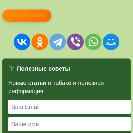
АМЕРИКАН 26
Полезные советы
Новые статьи о табаке и полезная
информация