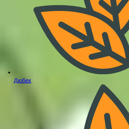
Дюбек