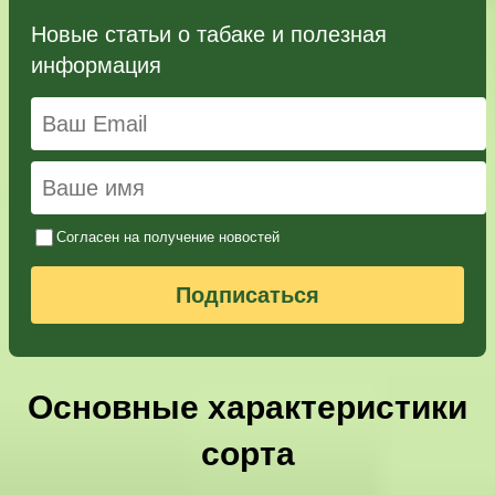
Новые статьи о табаке и полезная
информация
Согласен на получение новостей
Подписаться
Основные характеристики
сорта