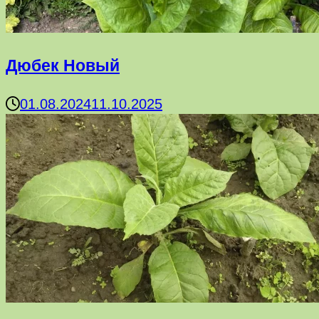
Дюбек Новый
01.08.2024
11.10.2025