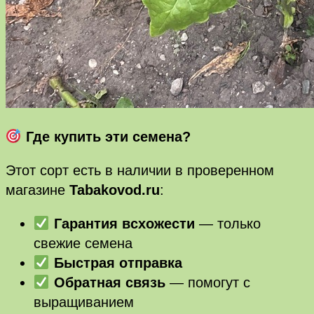
Где купить эти семена?
Этот сорт есть в наличии в проверенном
магазине
Tabakovod.ru
:
Гарантия всхожести
— только
свежие семена
Быстрая отправка
Обратная связь
— помогут с
выращиванием